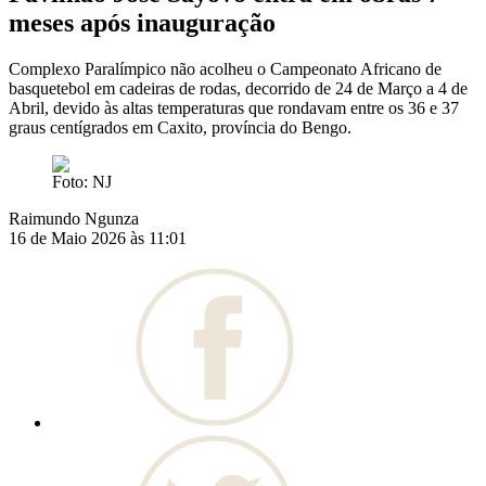
meses após inauguração
Complexo Paralímpico não acolheu o Campeonato Africano de
basquetebol em cadeiras de rodas, decorrido de 24 de Março a 4 de
Abril, devido às altas temperaturas que rondavam entre os 36 e 37
graus centígrados em Caxito, província do Bengo.
Foto: NJ
Raimundo Ngunza
16 de Maio 2026 às 11:01