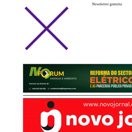
Newsletter gratuita