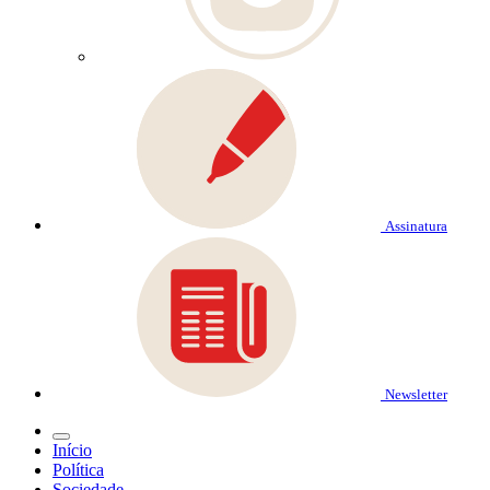
Assinatura
Newsletter
Início
Política
Sociedade