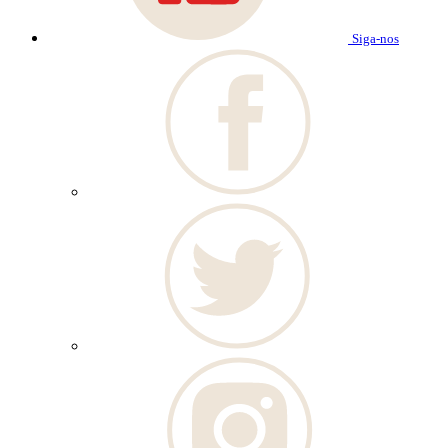
Siga-nos