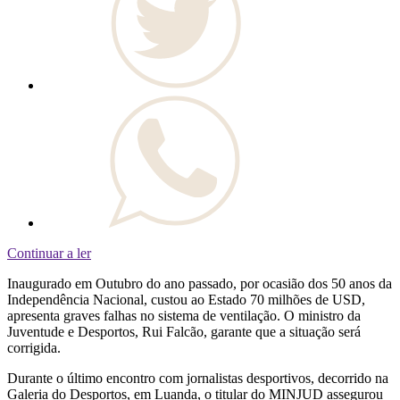
Continuar a ler
Inaugurado em Outubro do ano passado, por ocasião dos 50 anos da
Independência Nacional, custou ao Estado 70 milhões de USD,
apresenta graves falhas no sistema de ventilação. O ministro da
Juventude e Desportos, Rui Falcão, garante que a situação será
corrigida.
Durante o último encontro com jornalistas desportivos, decorrido na
Galeria do Desportos, em Luanda, o titular do MINJUD assegurou