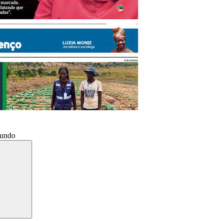
Mundo