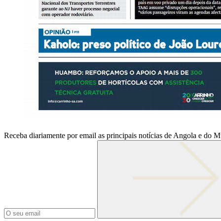
Receba diariamente por email as principais notícias de Angola e do 