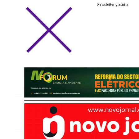
Newsletter gratuita