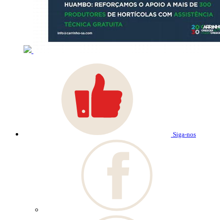
Siga-nos