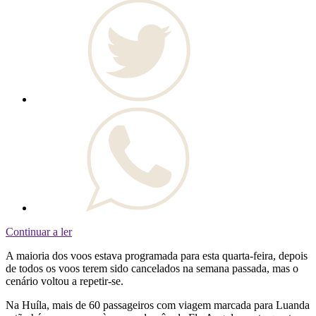
Continuar a ler
A maioria dos voos estava programada para esta quarta-feira, depois
de todos os voos terem sido cancelados na semana passada, mas o
cenário voltou a repetir-se.
Na Huíla, mais de 60 passageiros com viagem marcada para Luanda