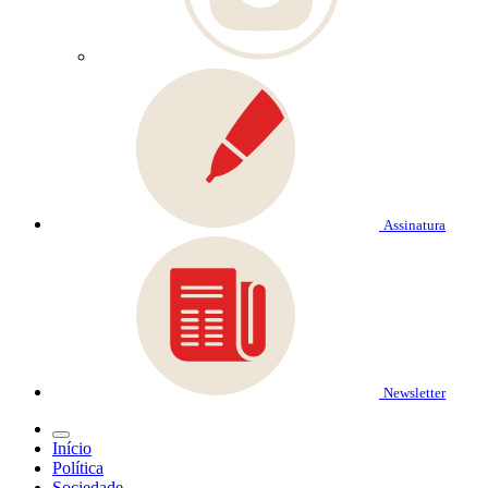
Assinatura
Newsletter
Início
Política
Sociedade