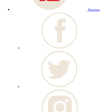
Siga-nos