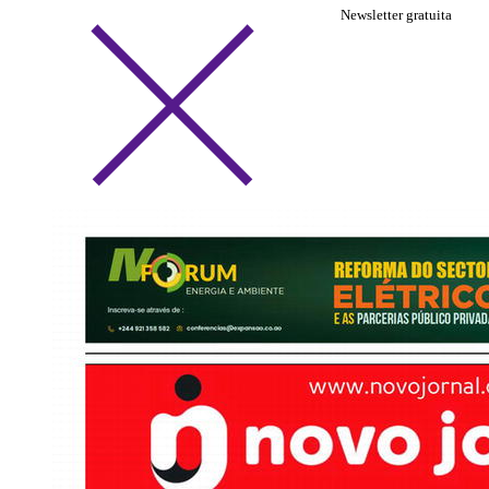
Newsletter gratuita