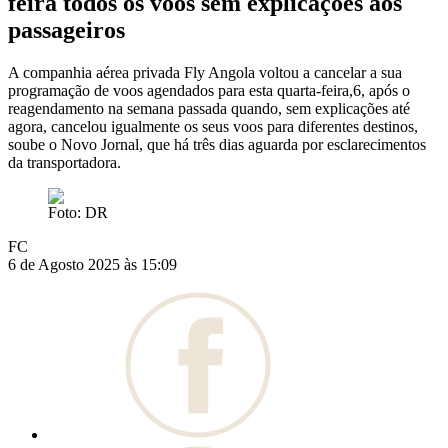
feira todos os voos sem explicações aos
passageiros
A companhia aérea privada Fly Angola voltou a cancelar a sua
programação de voos agendados para esta quarta-feira,6, após o
reagendamento na semana passada quando, sem explicações até
agora, cancelou igualmente os seus voos para diferentes destinos,
soube o Novo Jornal, que há três dias aguarda por esclarecimentos
da transportadora.
Foto: DR
FC
6 de Agosto 2025 às 15:09