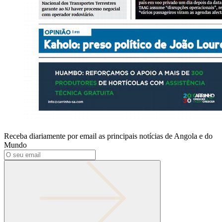
Receba diariamente por email as principais notícias de Angola e do
Mundo