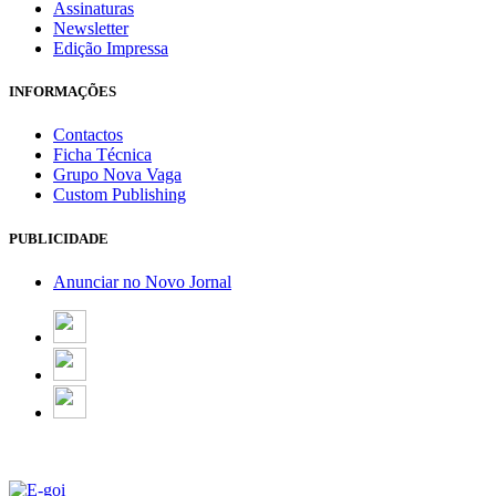
Assinaturas
Newsletter
Edição Impressa
INFORMAÇÕES
Contactos
Ficha Técnica
Grupo Nova Vaga
Custom Publishing
PUBLICIDADE
Anunciar no Novo Jornal
Email Marketing