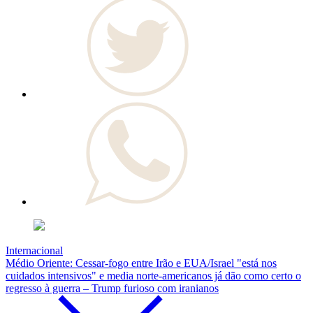
Internacional
Médio Oriente: Cessar-fogo entre Irão e EUA/Israel "está nos
cuidados intensivos" e media norte-americanos já dão como certo o
regresso à guerra – Trump furioso com iranianos