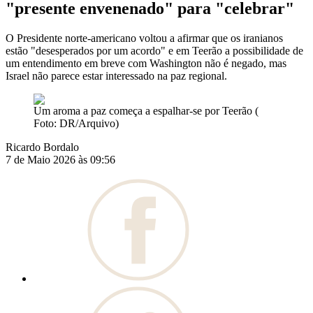
"presente envenenado" para "celebrar"
O Presidente norte-americano voltou a afirmar que os iranianos
estão "desesperados por um acordo" e em Teerão a possibilidade de
um entendimento em breve com Washington não é negado, mas
Israel não parece estar interessado na paz regional.
Um aroma a paz começa a espalhar-se por Teerão (
Foto: DR/Arquivo)
Ricardo Bordalo
7 de Maio 2026 às 09:56