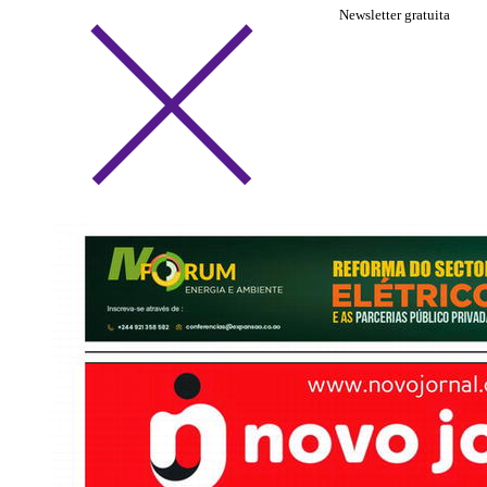
Newsletter gratuita