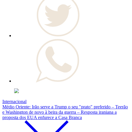
Internacional
Médio Oriente: Irão serve a Trump o seu "prato" preferido – Teerão
e Washington de novo à beira da guerra – Resposta iraniana a
proposta dos EUA enfurece a Casa Branca