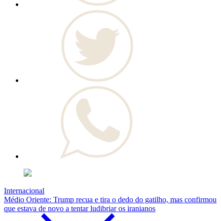
Internacional
Médio Oriente: Trump recua e tira o dedo do gatilho, mas confirmou
que estava de novo a tentar ludibriar os iranianos