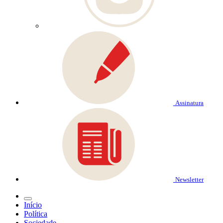
Assinatura
Newsletter
Início
Política
Sociedade