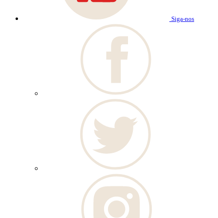
Siga-nos