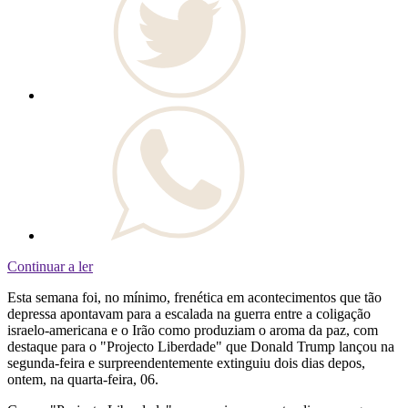
Continuar a ler
Esta semana foi, no mínimo, frenética em acontecimentos que tão
depressa apontavam para a escalada na guerra entre a coligação
israelo-americana e o Irão como produziam o aroma da paz, com
destaque para o "Projecto Liberdade" que Donald Trump lançou na
segunda-feira e surpreendentemente extinguiu dois dias depos,
ontem, na quarta-feira, 06.