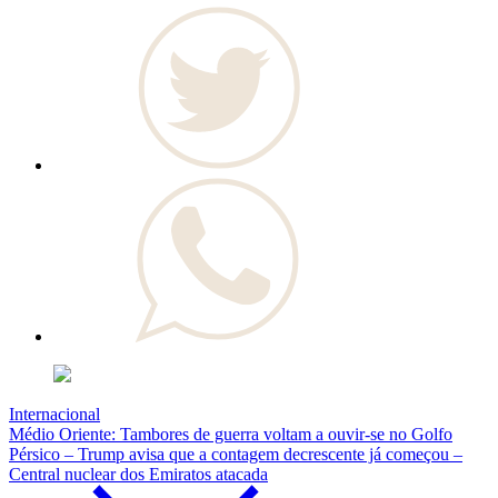
Internacional
Médio Oriente: Tambores de guerra voltam a ouvir-se no Golfo
Pérsico – Trump avisa que a contagem decrescente já começou –
Central nuclear dos Emiratos atacada