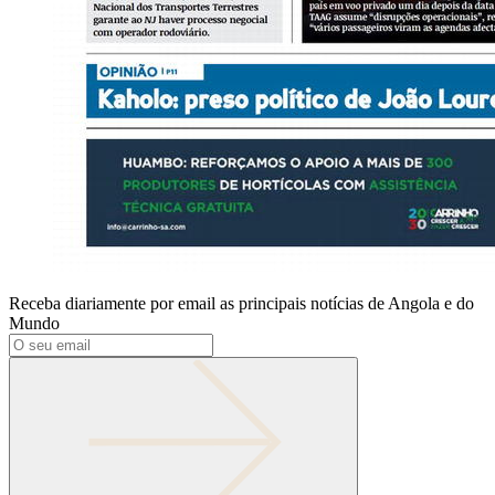
Receba diariamente por email as principais notícias de Angola e do
Mundo