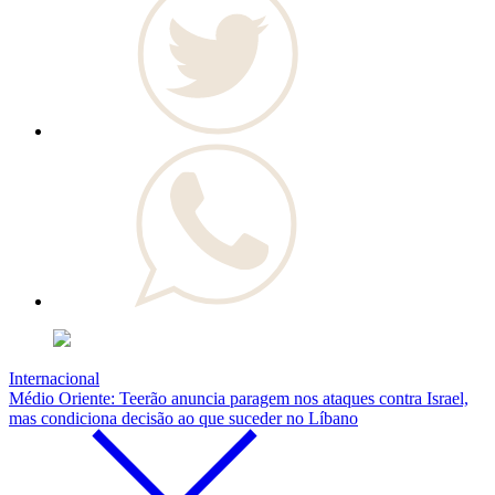
Internacional
Médio Oriente: Teerão anuncia paragem nos ataques contra Israel,
mas condiciona decisão ao que suceder no Líbano