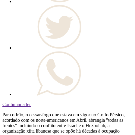
Continuar a ler
Para o Irão, o cessar-fogo que estava em vigor no Golfo Pérsico,
acordado com os norte-americanos em Abril, abrangia "todas as
frentes" incluindo o conflito entre Israel e o Hezbollah, a
organização xiita libanesa que se opõe há décadas à ocupação