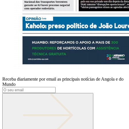
Receba diariamente por email as principais notícias de Angola e do
Mundo