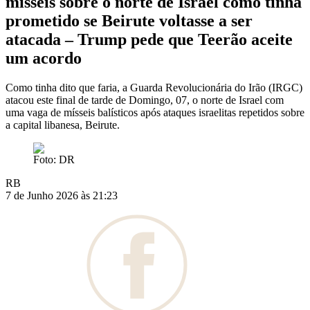
misseis sobre o norte de Israel como tinha
prometido se Beirute voltasse a ser
atacada – Trump pede que Teerão aceite
um acordo
Como tinha dito que faria, a Guarda Revolucionária do Irão (IRGC)
atacou este final de tarde de Domingo, 07, o norte de Israel com
uma vaga de mísseis balísticos após ataques israelitas repetidos sobre
a capital libanesa, Beirute.
Foto: DR
RB
7 de Junho 2026 às 21:23