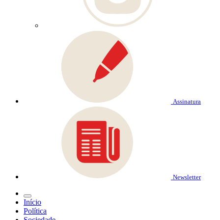
Assinatura
Newsletter
Início
Política
Sociedade