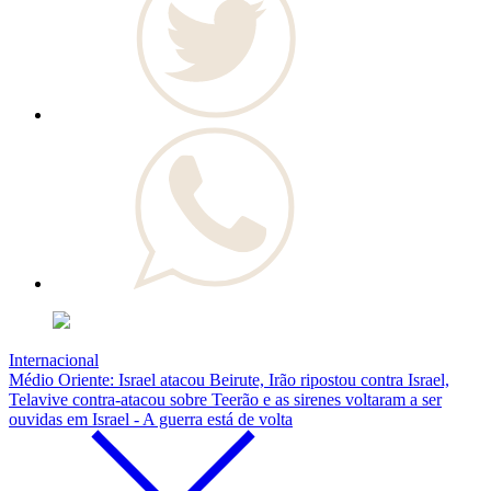
Internacional
Médio Oriente: Israel atacou Beirute, Irão ripostou contra Israel,
Telavive contra-atacou sobre Teerão e as sirenes voltaram a ser
ouvidas em Israel - A guerra está de volta