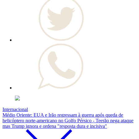
Internacional
Médio Oriente: EUA e Irão regressam à guerra após queda de
helicóptero norte-americano no Golfo Pérsico - Teerão nega ataque
mas Trump ignora e ordena "resposta dura e incisiva"