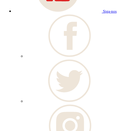
Siga-nos