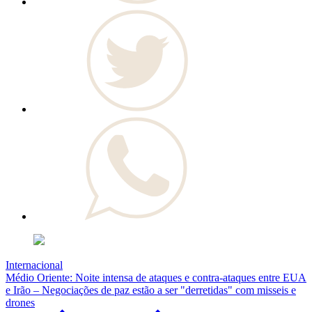
Internacional
Médio Oriente: Noite intensa de ataques e contra-ataques entre EUA
e Irão – Negociações de paz estão a ser "derretidas" com misseis e
drones