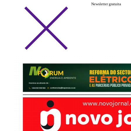
Newsletter gratuita