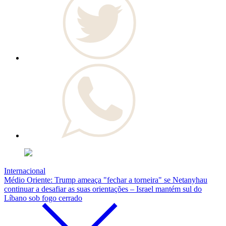
Internacional
Médio Oriente: Trump ameaça "fechar a torneira" se Netanyhau
continuar a desafiar as suas orientações – Israel mantém sul do
Líbano sob fogo cerrado