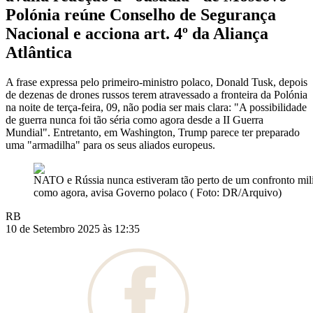
Polónia reúne Conselho de Segurança
Nacional e acciona art. 4º da Aliança
Atlântica
A frase expressa pelo primeiro-ministro polaco, Donald Tusk, depois
de dezenas de drones russos terem atravessado a fronteira da Polónia
na noite de terça-feira, 09, não podia ser mais clara: "A possibilidade
de guerra nunca foi tão séria como agora desde a II Guerra
Mundial". Entretanto, em Washington, Trump parece ter preparado
uma "armadilha" para os seus aliados europeus.
NATO e Rússia nunca estiveram tão perto de um confronto mili
como agora, avisa Governo polaco ( Foto: DR/Arquivo)
RB
10 de Setembro 2025 às 12:35