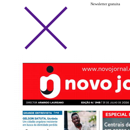
Newsletter gratuita