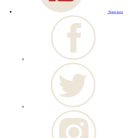
Siga-nos