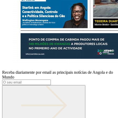
Receba diariamente por email as principais notícias de Angola e do
Mundo