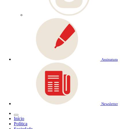
Assinatura
Newsletter
Início
Política
Sociedade