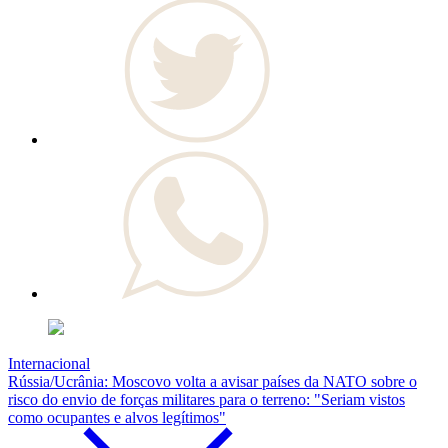
Internacional
Rússia/Ucrânia: Moscovo volta a avisar países da NATO sobre o
risco do envio de forças militares para o terreno: "Seriam vistos
como ocupantes e alvos legítimos"