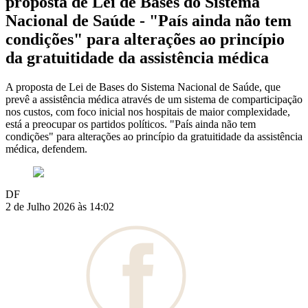
proposta de Lei de Bases do Sistema
Nacional de Saúde - "País ainda não tem
condições" para alterações ao princípio
da gratuitidade da assistência médica
A proposta de Lei de Bases do Sistema Nacional de Saúde, que
prevê a assistência médica através de um sistema de comparticipação
nos custos, com foco inicial nos hospitais de maior complexidade,
está a preocupar os partidos políticos. "País ainda não tem
condições" para alterações ao princípio da gratuitidade da assistência
médica, defendem.
DF
2 de Julho 2026 às 14:02