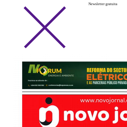
Newsletter gratuita