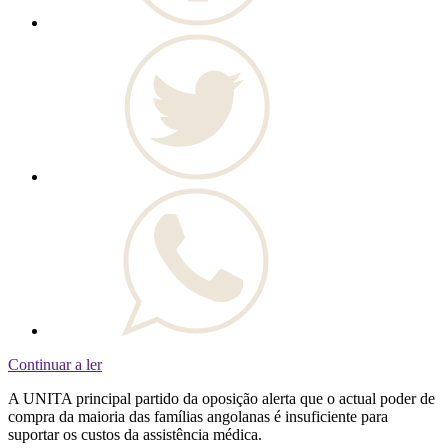
Continuar a ler
A UNITA principal partido da oposição alerta que o actual poder de
compra da maioria das famílias angolanas é insuficiente para
suportar os custos da assistência médica.