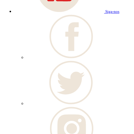
Siga-nos