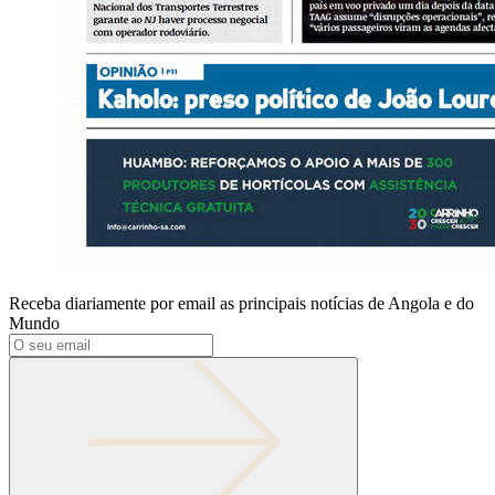
Receba diariamente por email as principais notícias de Angola e do
Mundo