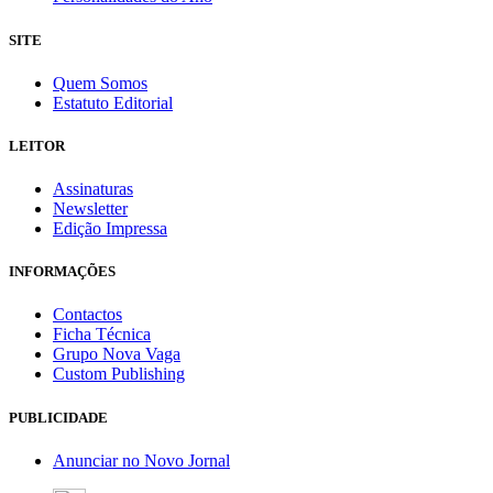
SITE
Quem Somos
Estatuto Editorial
LEITOR
Assinaturas
Newsletter
Edição Impressa
INFORMAÇÕES
Contactos
Ficha Técnica
Grupo Nova Vaga
Custom Publishing
PUBLICIDADE
Anunciar no Novo Jornal