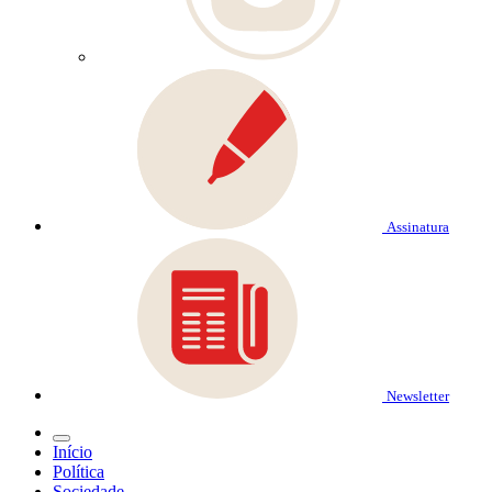
Assinatura
Newsletter
Início
Política
Sociedade