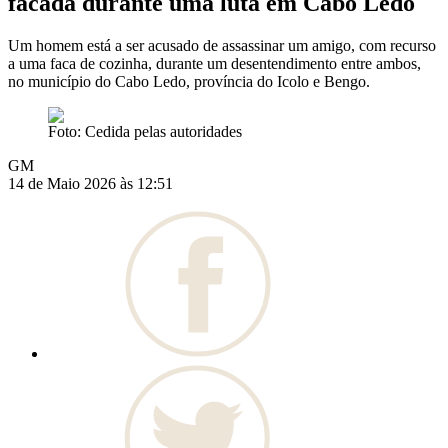
facada durante uma luta em Cabo Ledo
Um homem está a ser acusado de assassinar um amigo, com recurso
a uma faca de cozinha, durante um desentendimento entre ambos,
no município do Cabo Ledo, província do Icolo e Bengo.
Foto: Cedida pelas autoridades
GM
14 de Maio 2026 às 12:51