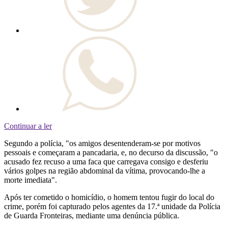
Continuar a ler
Segundo a polícia, "os amigos desentenderam-se por motivos
pessoais e começaram a pancadaria, e, no decurso da discussão, "o
acusado fez recuso a uma faca que carregava consigo e desferiu
vários golpes na região abdominal da vítima, provocando-lhe a
morte imediata".
Após ter cometido o homicídio, o homem tentou fugir do local do
crime, porém foi capturado pelos agentes da 17.ª unidade da Polícia
de Guarda Fronteiras, mediante uma denúncia pública.