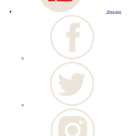
Siga-nos