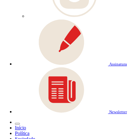
Assinatura
Newsletter
Início
Política
Sociedade