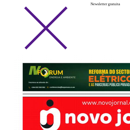
Newsletter gratuita