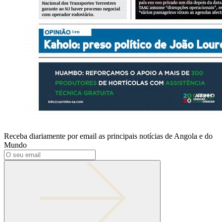
Receba diariamente por email as principais notícias de Angola e do
Mundo