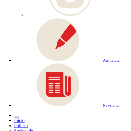
Assinatura
Newsletter
Início
Política
Sociedade