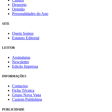
Cultura
Desporto
Opinião
Personalidades do Ano
SITE
Quem Somos
Estatuto Editorial
LEITOR
Assinaturas
Newsletter
Edição Impressa
INFORMAÇÕES
Contactos
Ficha Técnica
Grupo Nova Vaga
Custom Publishing
PUBLICIDADE