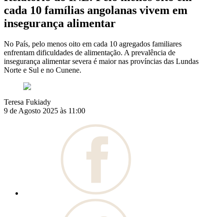
cada 10 famílias angolanas vivem em
insegurança alimentar
No País, pelo menos oito em cada 10 agregados familiares
enfrentam dificuldades de alimentação. A prevalência de
insegurança alimentar severa é maior nas províncias das Lundas
Norte e Sul e no Cunene.
Teresa Fukiady
9 de Agosto 2025 às 11:00