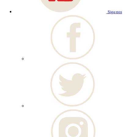
Siga-nos