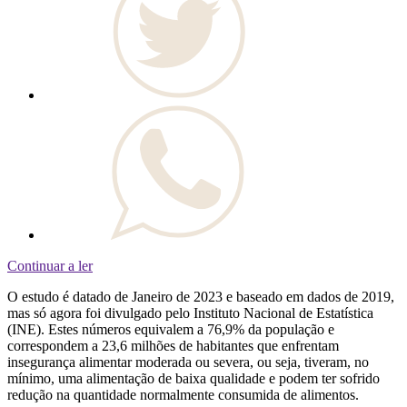
Continuar a ler
O estudo é datado de Janeiro de 2023 e baseado em dados de 2019,
mas só agora foi divulgado pelo Instituto Nacional de Estatística
(INE). Estes números equivalem a 76,9% da população e
correspondem a 23,6 milhões de habitantes que enfrentam
insegurança alimentar moderada ou severa, ou seja, tiveram, no
mínimo, uma alimentação de baixa qualidade e podem ter sofrido
redução na quantidade normalmente consumida de alimentos.