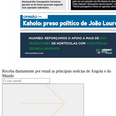
Receba diariamente por email as principais notícias de Angola e do
Mundo