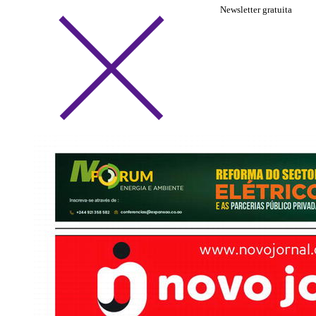
Newsletter gratuita