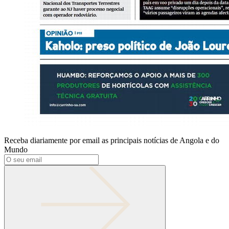
Receba diariamente por email as principais notícias de Angola e do
Mundo