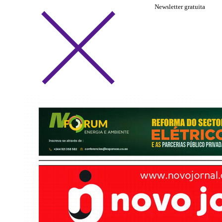
Newsletter gratuita