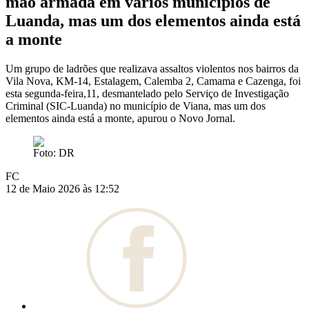
mão armada em vários municípios de
Luanda, mas um dos elementos ainda está
a monte
Um grupo de ladrões que realizava assaltos violentos nos bairros da
Vila Nova, KM-14, Estalagem, Calemba 2, Camama e Cazenga, foi
esta segunda-feira,11, desmantelado pelo Serviço de Investigação
Criminal (SIC-Luanda) no município de Viana, mas um dos
elementos ainda está a monte, apurou o Novo Jornal.
Foto: DR
FC
12 de Maio 2026 às 12:52