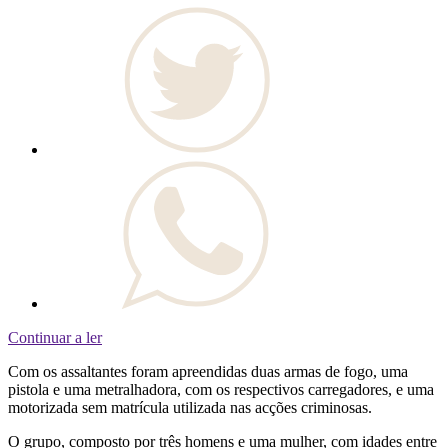
Continuar a ler
Com os assaltantes foram apreendidas duas armas de fogo, uma
pistola e uma metralhadora, com os respectivos carregadores, e uma
motorizada sem matrícula utilizada nas acções criminosas.
O grupo, composto por três homens e uma mulher, com idades entre