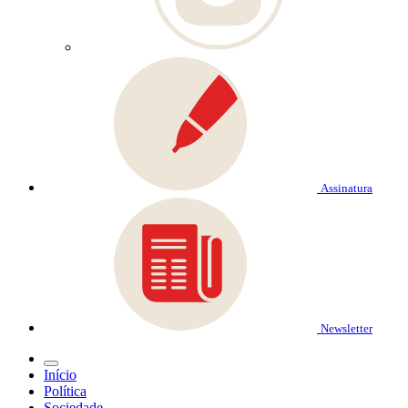
Assinatura
Newsletter
Início
Política
Sociedade