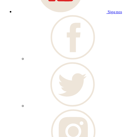
Siga-nos