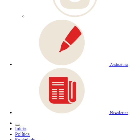
Assinatura
Newsletter
Início
Política
Sociedade