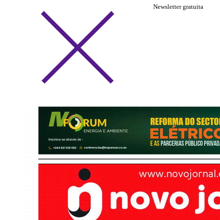
Newsletter gratuita