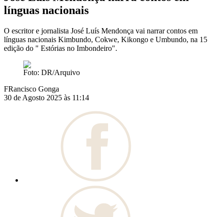
línguas nacionais
O escritor e jornalista José Luís Mendonça vai narrar contos em
línguas nacionais Kimbundo, Cokwe, Kikongo e Umbundo, na 15
edição do " Estórias no Imbondeiro".
Foto: DR/Arquivo
FRancisco Gonga
30 de Agosto 2025 às 11:14