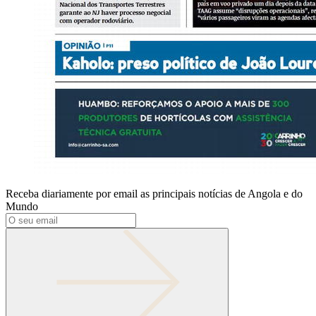
Receba diariamente por email as principais notícias de Angola e do
Mundo