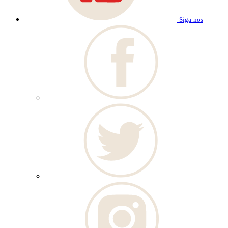
Siga-nos