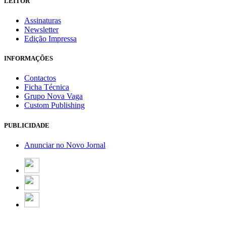
LEITOR
Assinaturas
Newsletter
Edição Impressa
INFORMAÇÕES
Contactos
Ficha Técnica
Grupo Nova Vaga
Custom Publishing
PUBLICIDADE
Anunciar no Novo Jornal