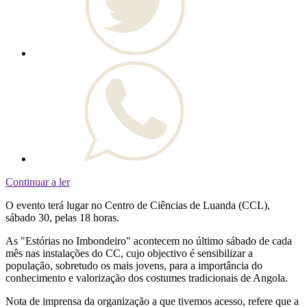
Continuar a ler
O evento terá lugar no Centro de Ciências de Luanda (CCL),
sábado 30, pelas 18 horas.
As "Estórias no Imbondeiro" acontecem no último sábado de cada
mês nas instalações do CC, cujo objectivo é sensibilizar a
população, sobretudo os mais jovens, para a importância do
conhecimento e valorização dos costumes tradicionais de Angola.
Nota de imprensa da organização a que tivemos acesso, refere que a