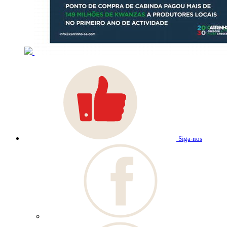
Siga-nos