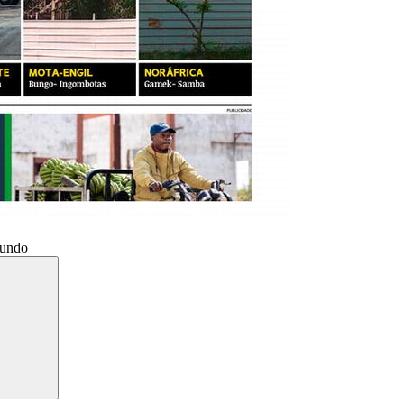
Mundo