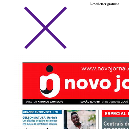
Newsletter gratuita