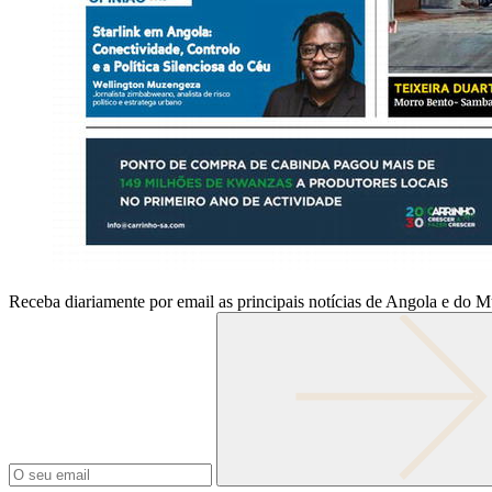
Receba diariamente por email as principais notícias de Angola e do 