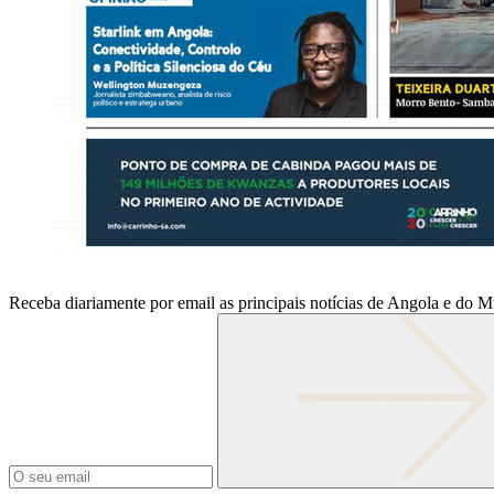
Receba diariamente por email as principais notícias de Angola e do 