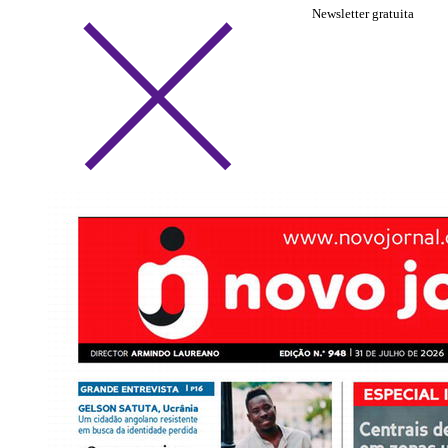
Newsletter gratuita