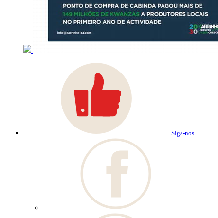
Siga-nos