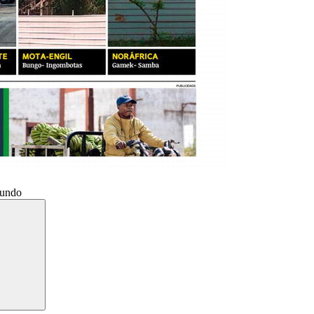
Mundo