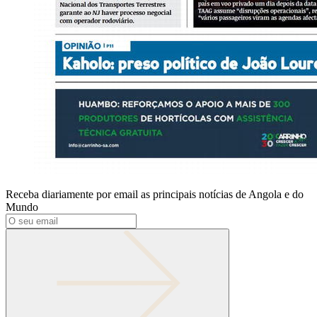
Receba diariamente por email as principais notícias de Angola e do
Mundo