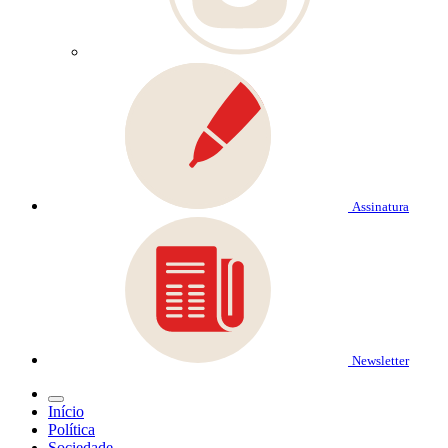
Assinatura
Newsletter
Início
Política
Sociedade