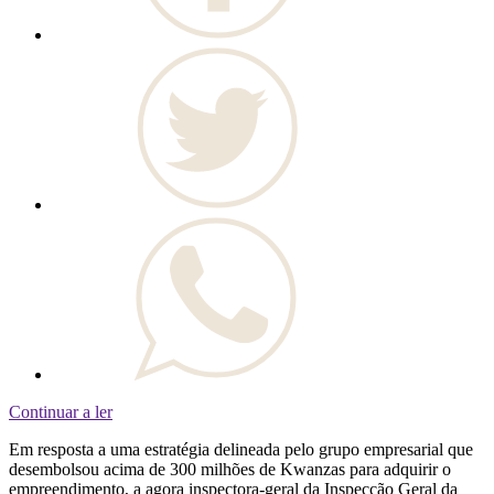
Continuar a ler
Em resposta a uma estratégia delineada pelo grupo empresarial que
desembolsou acima de 300 milhões de Kwanzas para adquirir o
empreendimento, a agora inspectora-geral da Inspecção Geral da