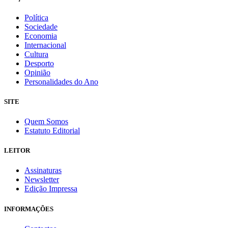
Política
Sociedade
Economia
Internacional
Cultura
Desporto
Opinião
Personalidades do Ano
SITE
Quem Somos
Estatuto Editorial
LEITOR
Assinaturas
Newsletter
Edição Impressa
INFORMAÇÕES