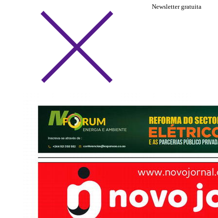
Newsletter gratuita