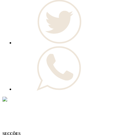
© Novo Jornal, 2026
Todos os direitos reservados
Fundado em 2008
SECÇÕES