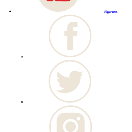
Siga-nos