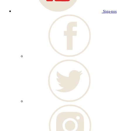
Siga-nos