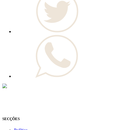
© Novo Jornal, 2026
Todos os direitos reservados
Fundado em 2008
SECÇÕES