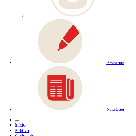
Assinatura
Newsletter
Início
Política
Sociedade