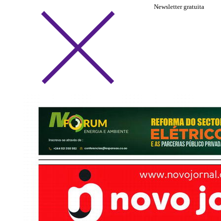
Newsletter gratuita