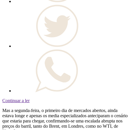
Continuar a ler
Mas a segunda-feira, o primeiro dia de mercados abertos, ainda
estava longe e apenas os media especializados anteciparam o cenário
que estaria para chegar, confirmando-se uma escalada abrupta nos
preços do barril, tanto do Brent, em Londres, como no WTI, de