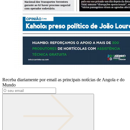
Receba diariamente por email as principais notícias de Angola e do
Mundo