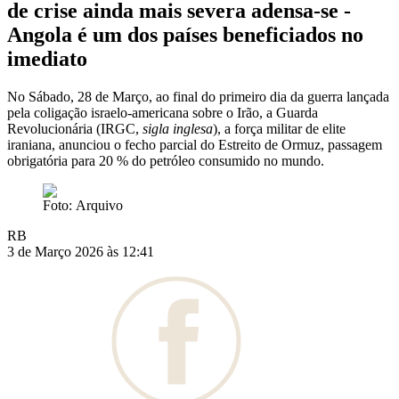
de crise ainda mais severa adensa-se -
Angola é um dos países beneficiados no
imediato
No Sábado, 28 de Março, ao final do primeiro dia da guerra lançada
pela coligação israelo-americana sobre o Irão, a Guarda
Revolucionária (IRGC,
sigla inglesa
), a força militar de elite
iraniana, anunciou o fecho parcial do Estreito de Ormuz, passagem
obrigatória para 20 % do petróleo consumido no mundo.
Foto: Arquivo
RB
3 de Março 2026 às 12:41