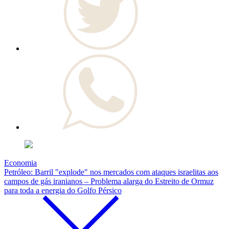
Economia
Petróleo: Barril "explode" nos mercados com ataques israelitas aos
campos de gás iranianos – Problema alarga do Estreito de Ormuz
para toda a energia do Golfo Pérsico