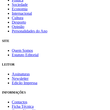
Política
Sociedade
Economia
Internacional
Cultura
Desporto
Opinião
Personalidades do Ano
SITE
Quem Somos
Estatuto Editorial
LEITOR
Assinaturas
Newsletter
Edição Impressa
INFORMAÇÕES
Contactos
Ficha Técnica