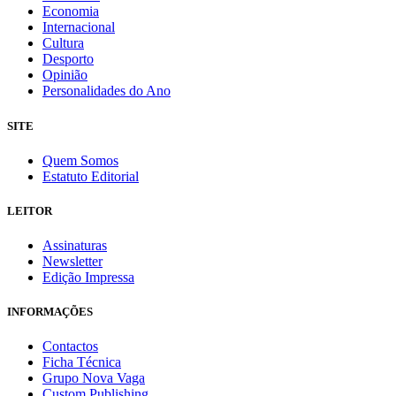
Economia
Internacional
Cultura
Desporto
Opinião
Personalidades do Ano
SITE
Quem Somos
Estatuto Editorial
LEITOR
Assinaturas
Newsletter
Edição Impressa
INFORMAÇÕES
Contactos
Ficha Técnica
Grupo Nova Vaga
Custom Publishing