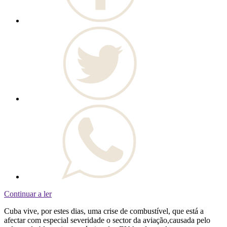
Continuar a ler
Cuba vive, por estes dias, uma crise de combustível, que está a
afectar com especial severidade o sector da aviação,causada pelo