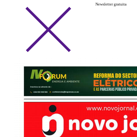
Newsletter gratuita