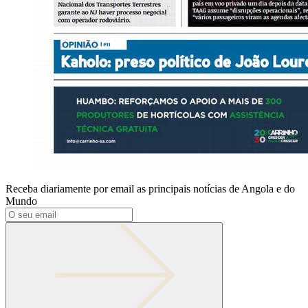
Receba diariamente por email as principais notícias de Angola e do
Mundo