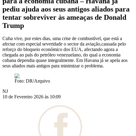
para a economia cubana – Havana já
pediu ajuda aos seus antigos aliados para
tentar sobreviver às ameaças de Donald
Trump
Cuba vive, por estes dias, uma crise de combustível, que está a
afectar com especial severidade o sector da aviação,causada pelo
reforço do bloqueio económico dos EUA, afectando agora a
chegada ao país do petróleo venezuelano, do qual a economia
cubana dependia quase integralmente. Em Havana já se apela aos
seus aliados mais antigos para minimizar o problema.
Foto: DR/Arquivo
NJ
10 de Fevereiro 2026 às 10:09