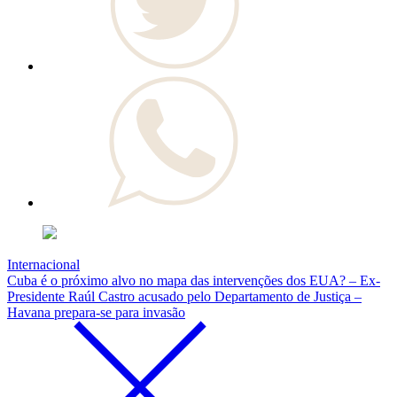
Internacional
Cuba é o próximo alvo no mapa das intervenções dos EUA? – Ex-
Presidente Raúl Castro acusado pelo Departamento de Justiça –
Havana prepara-se para invasão