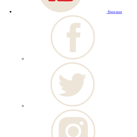
Siga-nos