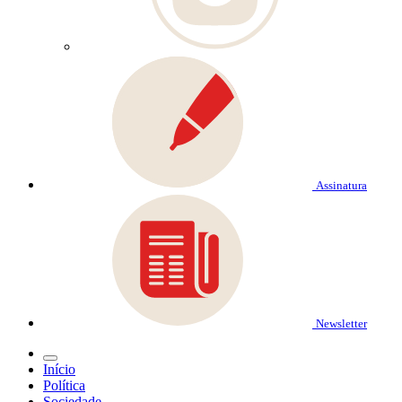
Assinatura
Newsletter
Início
Política
Sociedade