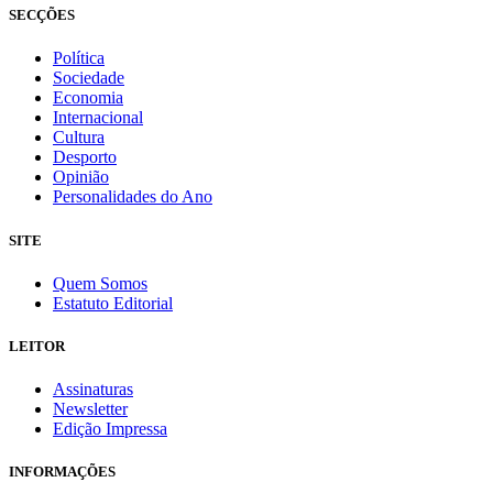
SECÇÕES
Política
Sociedade
Economia
Internacional
Cultura
Desporto
Opinião
Personalidades do Ano
SITE
Quem Somos
Estatuto Editorial
LEITOR
Assinaturas
Newsletter
Edição Impressa
INFORMAÇÕES