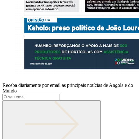
Receba diariamente por email as principais notícias de Angola e do
Mundo