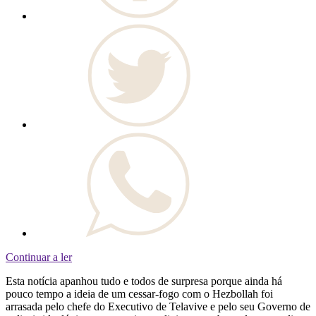
Continuar a ler
Esta notícia apanhou tudo e todos de surpresa porque ainda há
pouco tempo a ideia de um cessar-fogo com o Hezbollah foi
arrasada pelo chefe do Executivo de Telavive e pelo seu Governo de