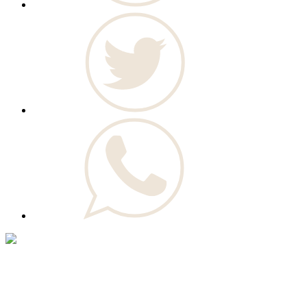
© Novo Jornal, 2026
Todos os direitos reservados
Fundado em 2008