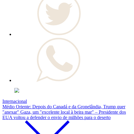
Internacional
Médio Oriente: Depois do Canadá e da Gronelândia, Trump quer
"anexar" Gaza, um "excelente local à beira mar" – Presidente dos
EUA voltou a defender o envio de milhões para o deserto