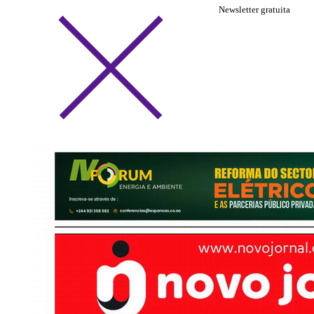
Newsletter gratuita