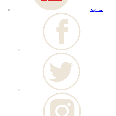
Siga-nos