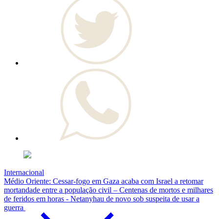
Internacional
Médio Oriente: Cessar-fogo em Gaza acaba com Israel a retomar
mortandade entre a população civil – Centenas de mortos e milhares
de feridos em horas - Netanyhau de novo sob suspeita de usar a
guerra