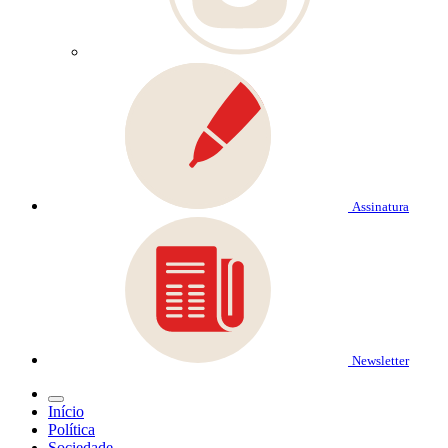
Assinatura
Newsletter
Início
Política
Sociedade