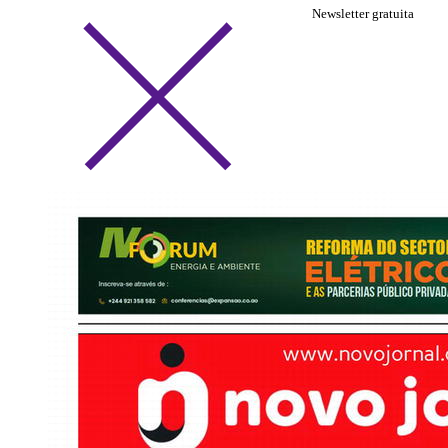
Newsletter gratuita