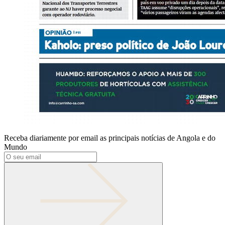
Receba diariamente por email as principais notícias de Angola e do
Mundo