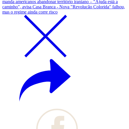
manda americanos abandonar território iraniano – "Ajuda está a
caminho", avisa Casa Branca - Nova "Revolução Colorida" falhou,
mas o regime ainda corre risco