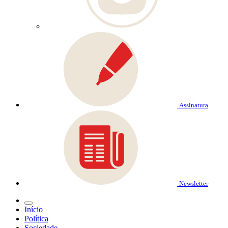
Assinatura
Newsletter
Início
Política
Sociedade