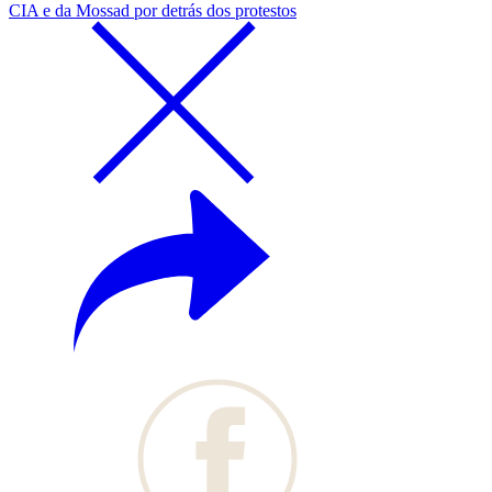
CIA e da Mossad por detrás dos protestos