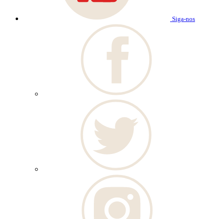
Siga-nos