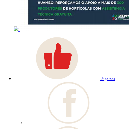
Siga-nos