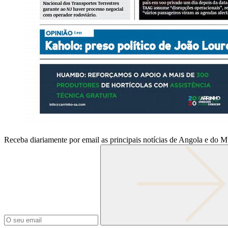
Receba diariamente por email as principais notícias de Angola e do 