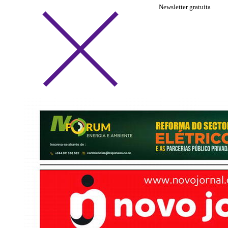
Newsletter gratuita