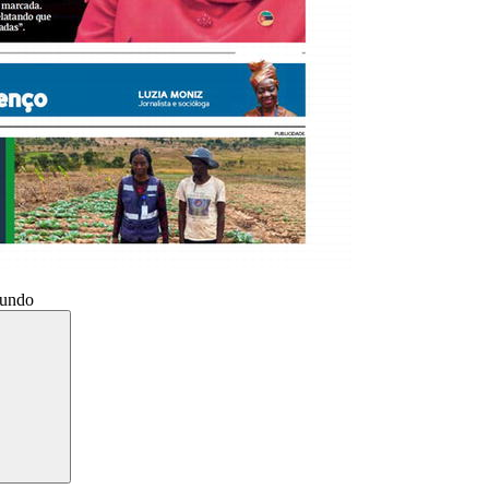
Mundo