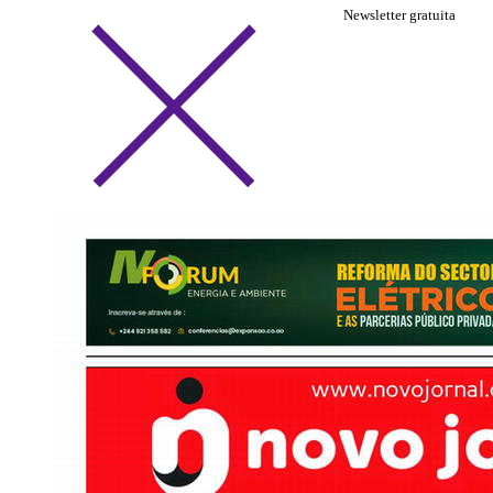
Newsletter gratuita