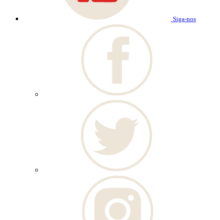
Siga-nos