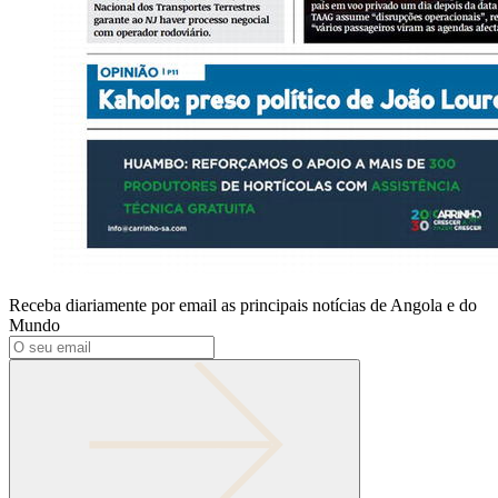
Receba diariamente por email as principais notícias de Angola e do
Mundo