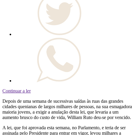
Continuar a ler
Depois de uma semana de sucessivas saídas às ruas das grandes
cidades quenianas de largos milhares de pessoas, na sua esmagadora
maioria jovens, a exigir a anulação desta lei, que levaria a um
aumento brusco do custo de vida, William Ruto deu-se por vencido.
A lei, que foi aprovada esta semana, no Parlamento, e teria de ser
assinada pelo Presidente para entrar em vigor, levou milhares a