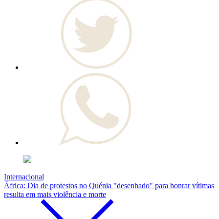
Internacional
África: Dia de protestos no Quénia "desenhado" para honrar vítimas
resulta em mais violência e morte