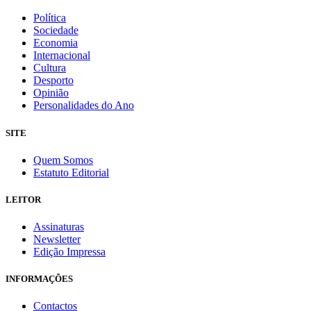
Política
Sociedade
Economia
Internacional
Cultura
Desporto
Opinião
Personalidades do Ano
SITE
Quem Somos
Estatuto Editorial
LEITOR
Assinaturas
Newsletter
Edição Impressa
INFORMAÇÕES
Contactos