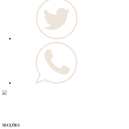
© Novo Jornal, 2026
Todos os direitos reservados
Fundado em 2008
SECÇÕES