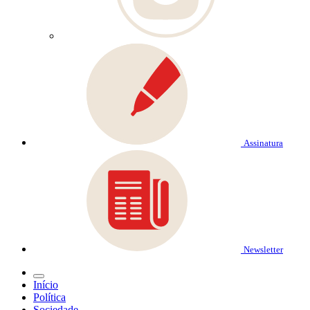
Assinatura
Newsletter
Início
Política
Sociedade