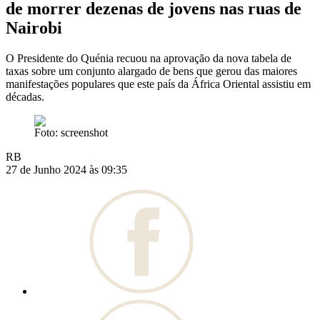
de morrer dezenas de jovens nas ruas de
Nairobi
O Presidente do Quénia recuou na aprovação da nova tabela de
taxas sobre um conjunto alargado de bens que gerou das maiores
manifestações populares que este país da África Oriental assistiu em
décadas.
Foto: screenshot
RB
27 de Junho 2024 às 09:35