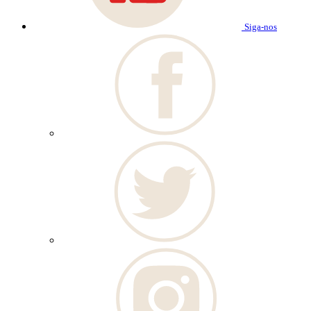
Siga-nos