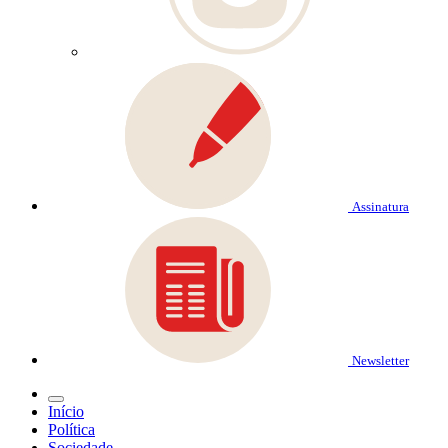
Assinatura
Newsletter
Início
Política
Sociedade