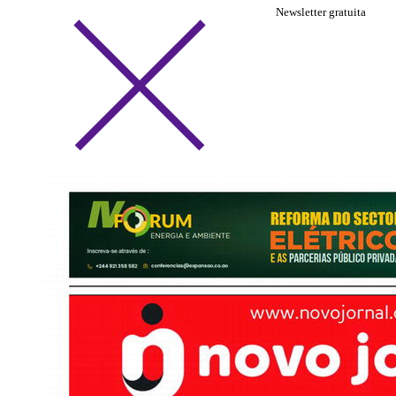
Newsletter gratuita