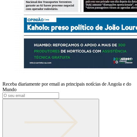
Receba diariamente por email as principais notícias de Angola e do
Mundo