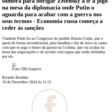
sombra para obrigar Zelensky a ir a jogo
na mesa da diplomacia onde Putin o
aguarda para acabar com a guerra nos
seus termos - Economia russa começa a
ceder às sanções
Vladimir Putin foi ao Congresso do partido Rússia Unida, que o
apoia de forma incondicional, para baralhar e dar de novo as cartas
com que se joga o futuro da guerra na Ucrânia, que vai acabar na
mesa das negociações e de acordo com regras que serão definidas
por ele.
Foto: DR/Arquivo
Ricardo Bordalo
16 de Dezembro 2024 às 11:15