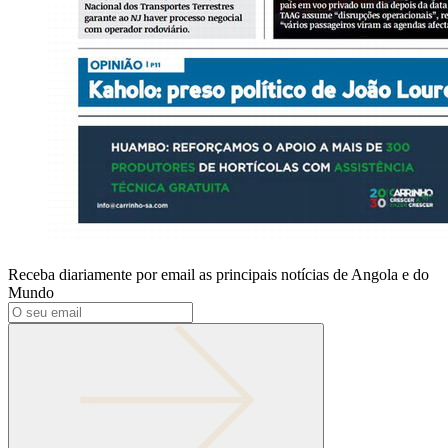
Receba diariamente por email as principais notícias de Angola e do
Mundo