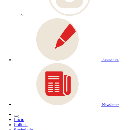
Assinatura
Newsletter
Início
Política
Sociedade