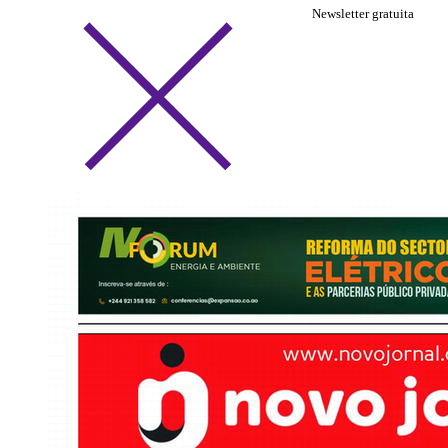
Newsletter gratuita