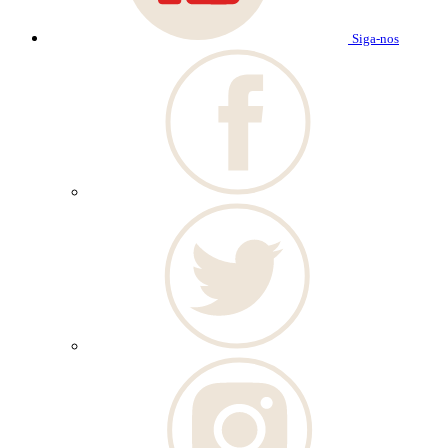
Siga-nos