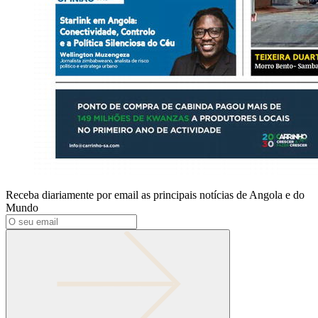
Receba diariamente por email as principais notícias de Angola e do
Mundo