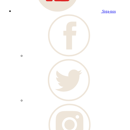
Siga-nos