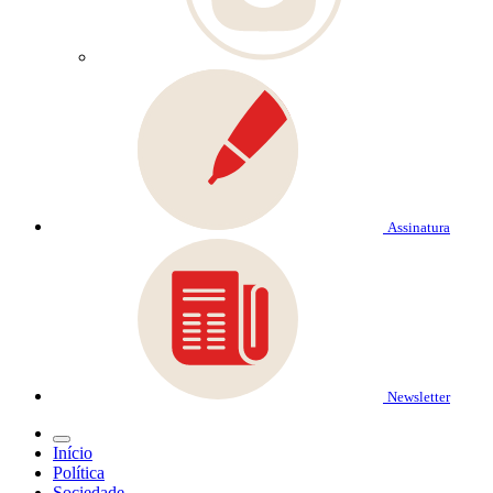
Assinatura
Newsletter
Início
Política
Sociedade