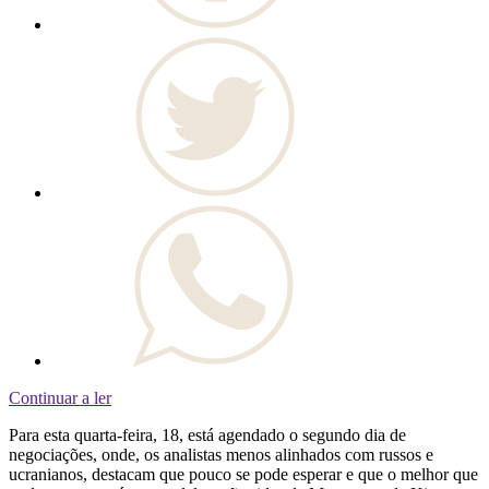
Continuar a ler
Para esta quarta-feira, 18, está agendado o segundo dia de
negociações, onde, os analistas menos alinhados com russos e
ucranianos, destacam que pouco se pode esperar e que o melhor que