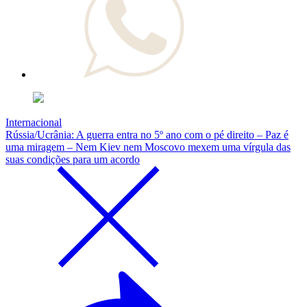
Internacional
Rússia/Ucrânia: A guerra entra no 5º ano com o pé direito – Paz é
uma miragem – Nem Kiev nem Moscovo mexem uma vírgula das
suas condições para um acordo