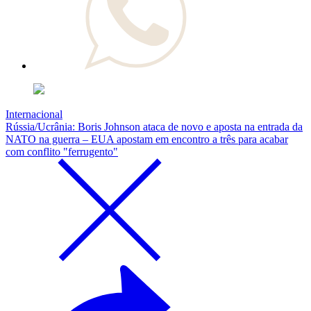
Internacional
Rússia/Ucrânia: Boris Johnson ataca de novo e aposta na entrada da
NATO na guerra – EUA apostam em encontro a três para acabar
com conflito "ferrugento"