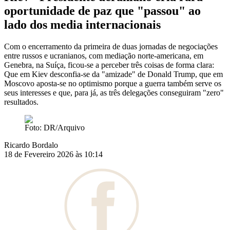
oportunidade de paz que "passou" ao
lado dos media internacionais
Com o encerramento da primeira de duas jornadas de negociações
entre russos e ucranianos, com mediação norte-americana, em
Genebra, na Suíça, ficou-se a perceber três coisas de forma clara:
Que em Kiev desconfia-se da "amizade" de Donald Trump, que em
Moscovo aposta-se no optimismo porque a guerra também serve os
seus interesses e que, para já, as três delegações conseguiram "zero"
resultados.
Foto: DR/Arquivo
Ricardo Bordalo
18 de Fevereiro 2026 às 10:14