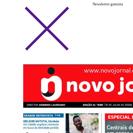
Newsletter gratuita