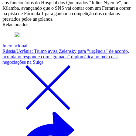
aos funcionários do Hospital dos Queimados "Julius Nyerere", no
Kilamba, avançando que o SNS vai contar com um Ferrari a correr
na pista de Fórmula 1 para ganhar a competição dos cuidados
prestados pelos angolanos.
Relacionados
Internacional
Rússia/Ucrânia: Trump avisa Zelensky para "urgência" de acordo,
ucraniano responde com "granada" diplomática no meio das
negociações na Suíça