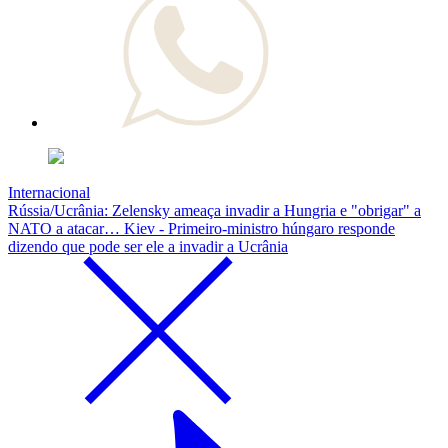
Internacional
Rússia/Ucrânia: Zelensky ameaça invadir a Hungria e "obrigar" a
NATO a atacar… Kiev - Primeiro-ministro húngaro responde
dizendo que pode ser ele a invadir a Ucrânia