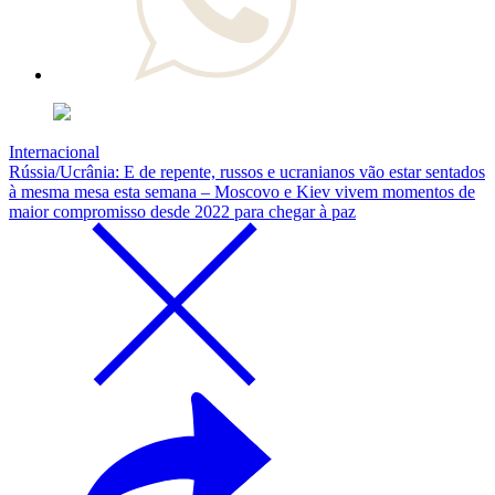
Internacional
Rússia/Ucrânia: E de repente, russos e ucranianos vão estar sentados
à mesma mesa esta semana – Moscovo e Kiev vivem momentos de
maior compromisso desde 2022 para chegar à paz