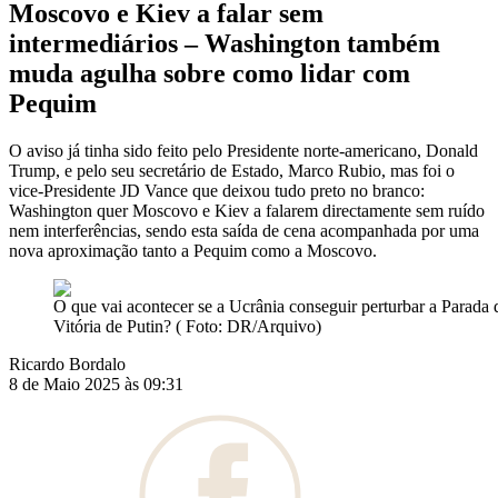
Moscovo e Kiev a falar sem
intermediários – Washington também
muda agulha sobre como lidar com
Pequim
O aviso já tinha sido feito pelo Presidente norte-americano, Donald
Trump, e pelo seu secretário de Estado, Marco Rubio, mas foi o
vice-Presidente JD Vance que deixou tudo preto no branco:
Washington quer Moscovo e Kiev a falarem directamente sem ruído
nem interferências, sendo esta saída de cena acompanhada por uma
nova aproximação tanto a Pequim como a Moscovo.
O que vai acontecer se a Ucrânia conseguir perturbar a Parada 
Vitória de Putin? ( Foto: DR/Arquivo)
Ricardo Bordalo
8 de Maio 2025 às 09:31