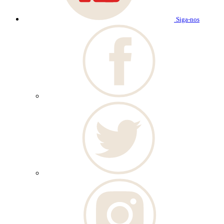
Siga-nos