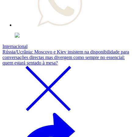
Internacional
Rússia/Ucrânia: Moscovo e Kiev insistem na disponibilidade para
conversações directas mas divergem como sempre no essencial:
quem estará sentado à mesa?