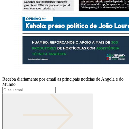
Receba diariamente por email as principais notícias de Angola e do
Mundo