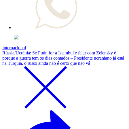
Internacional
Rússia/Ucrânia: Se Putin for a Istambul e falar com Zelensky é
porque a guerra tem os dias contados – Presidente ucraniano já está
na Turquia, o russo ainda não é certo que não vá