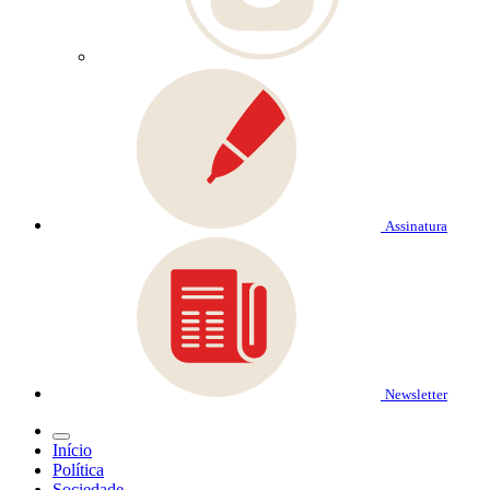
Assinatura
Newsletter
Início
Política
Sociedade