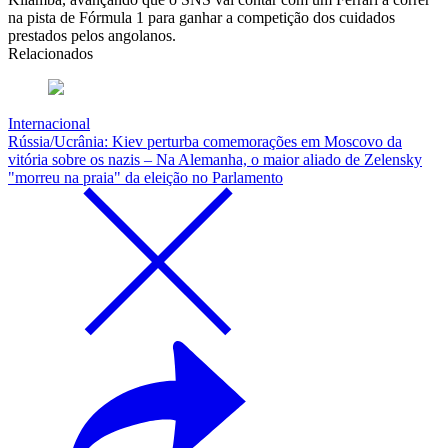
na pista de Fórmula 1 para ganhar a competição dos cuidados
prestados pelos angolanos.
Relacionados
Internacional
Rússia/Ucrânia: Kiev perturba comemorações em Moscovo da
vitória sobre os nazis – Na Alemanha, o maior aliado de Zelensky
"morreu na praia" da eleição no Parlamento