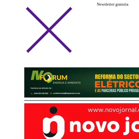
Newsletter gratuita