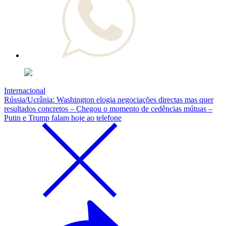
Internacional
Rússia/Ucrânia: Washington elogia negociações directas mas quer
resultados concretos – Chegou o momento de cedências mútuas –
Putin e Trump falam hoje ao telefone