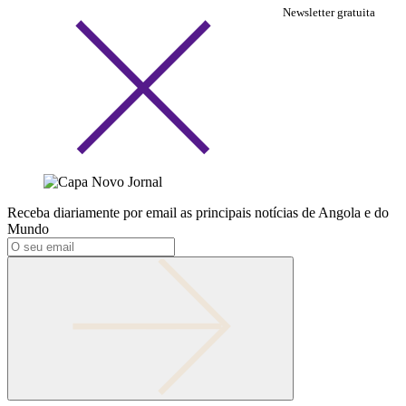
Newsletter gratuita
Receba diariamente por email as principais notícias de Angola e do
Mundo