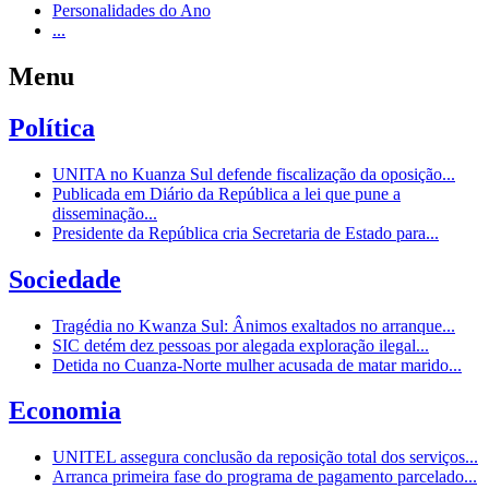
Personalidades do Ano
...
Menu
Política
UNITA no Kuanza Sul defende fiscalização da oposição...
Publicada em Diário da República a lei que pune a
disseminação...
Presidente da República cria Secretaria de Estado para...
Sociedade
Tragédia no Kwanza Sul: Ânimos exaltados no arranque...
SIC detém dez pessoas por alegada exploração ilegal...
Detida no Cuanza-Norte mulher acusada de matar marido...
Economia
UNITEL assegura conclusão da reposição total dos serviços...
Arranca primeira fase do programa de pagamento parcelado...