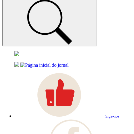
Siga-nos