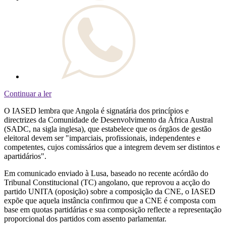
Continuar a ler
O IASED lembra que Angola é signatária dos princípios e
directrizes da Comunidade de Desenvolvimento da África Austral
(SADC, na sigla inglesa), que estabelece que os órgãos de gestão
eleitoral devem ser "imparciais, profissionais, independentes e
competentes, cujos comissários que a integrem devem ser distintos e
apartidários".
Em comunicado enviado à Lusa, baseado no recente acórdão do
Tribunal Constitucional (TC) angolano, que reprovou a acção do
partido UNITA (oposição) sobre a composição da CNE, o IASED
expõe que aquela instância confirmou que a CNE é composta com
base em quotas partidárias e sua composição reflecte a representação
proporcional dos partidos com assento parlamentar.