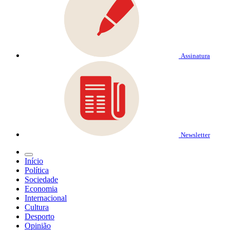
Assinatura
Newsletter
Início
Política
Sociedade
Economia
Internacional
Cultura
Desporto
Opinião