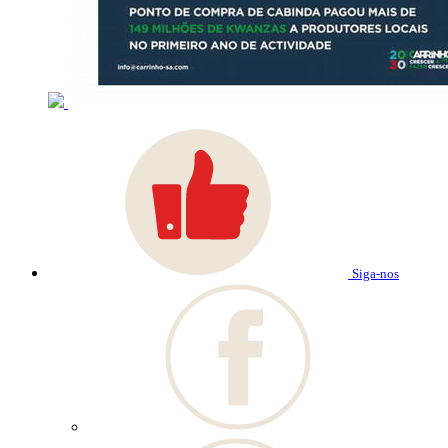
Siga-nos