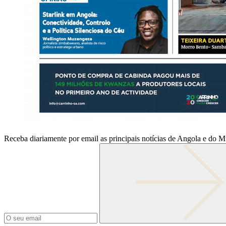
Receba diariamente por email as principais notícias de Angola e do 