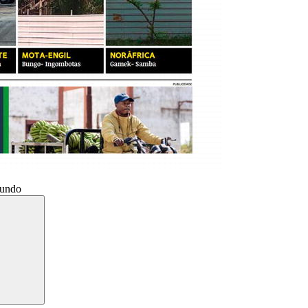
Mundo