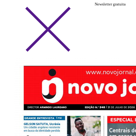
Newsletter gratuita