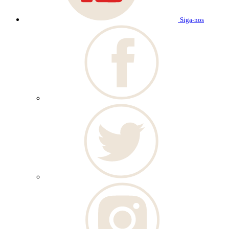
Siga-nos