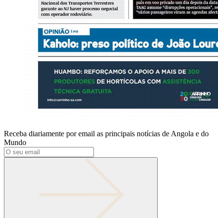
Receba diariamente por email as principais notícias de Angola e do
Mundo