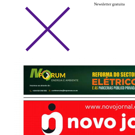
Newsletter gratuita