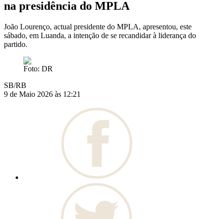
na presidência do MPLA
João Lourenço, actual presidente do MPLA, apresentou, este
sábado, em Luanda, a intenção de se recandidar à liderança do
partido.
Foto: DR
SB/RB
9 de Maio 2026 às 12:21