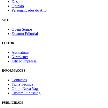
Desporto
Opinião
Personalidades do Ano
SITE
Quem Somos
Estatuto Editorial
LEITOR
Assinaturas
Newsletter
Edição Impressa
INFORMAÇÕES
Contactos
Ficha Técnica
Grupo Nova Vaga
Custom Publishing
PUBLICIDADE