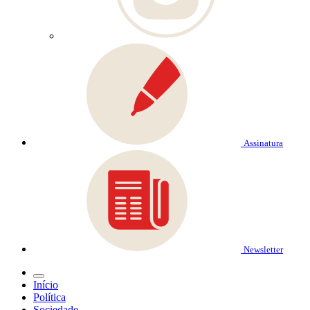
Assinatura
Newsletter
Início
Política
Sociedade