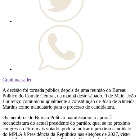
Continuar a ler
A decisão foi tornada pública depois de uma reunião do Bureau
Político do Comité Central, na manhã deste sábado, 9 de Maio. João
Lourenço comunicou igualmente a constituição de João de Almeida
Martins como mandatário para o processo de candidatura.
Os membros do Bureau Político manifestaram o apoio à
recandidatura do actual presidente do partido, que, se no próximo
congressso fôr o mais votado, poderá indicar o próximo candidato
do MPLA à Presidência da República nas eleições de 2027, visto