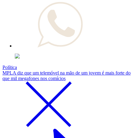
Política
MPLA diz que um telemóvel na mão de um jovem é mais forte do
que mil megafones nos comícios