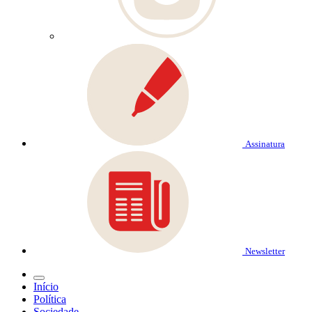
Assinatura
Newsletter
Início
Política
Sociedade