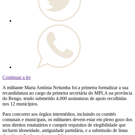
Continuar a ler
A militante Maria Antónia Nelumba foi a primeira formalizar a sua
recandidatura ao cargo da primeira secretária do MPLA na província
do Bengo, tendo submetido 4.000 assinaturas de apoio recolhidas
nos 12 municípios.
Para concorrer aos órgãos intermédios, incluindo os comités
comunais e municipais, os militantes devem estar em pleno gozo dos
seus direitos estatutários e cumprir requisitos de elegibilidade que
incluem idoneidade, antiguidade partidária, e a submissão de listas