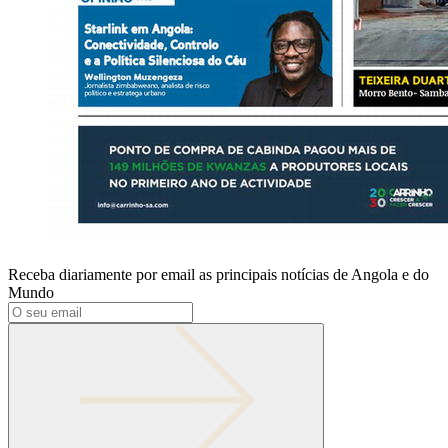
Receba diariamente por email as principais notícias de Angola e do
Mundo