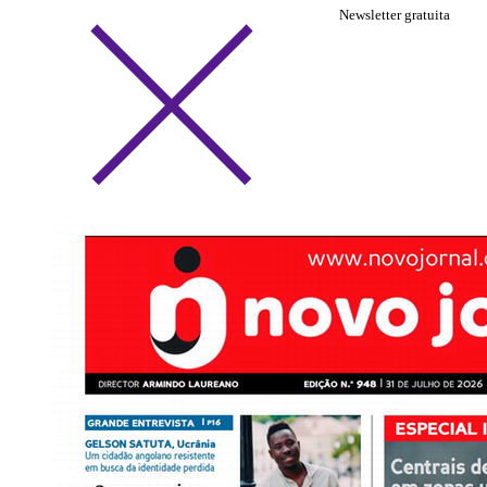
Newsletter gratuita