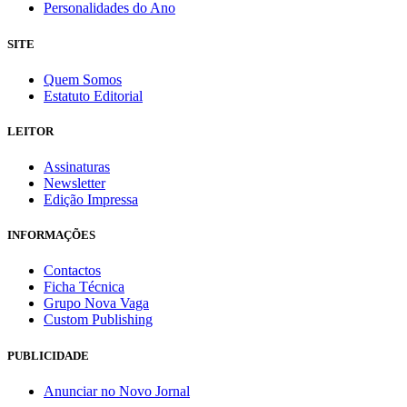
Personalidades do Ano
SITE
Quem Somos
Estatuto Editorial
LEITOR
Assinaturas
Newsletter
Edição Impressa
INFORMAÇÕES
Contactos
Ficha Técnica
Grupo Nova Vaga
Custom Publishing
PUBLICIDADE
Anunciar no Novo Jornal