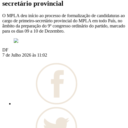
secretário provincial
O MPLA deu início ao processo de formalização de candidaturas ao
cargo de primeiro-secretário provincial do MPLA em todo País, no
âmbito da preparação do 9º congresso ordinário do partido, marcado
para os dias 09 a 10 de Dezembro.
DF
7 de Julho 2026 às 11:02