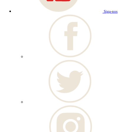
Siga-nos