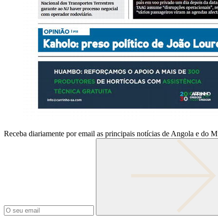
Receba diariamente por email as principais notícias de Angola e do 