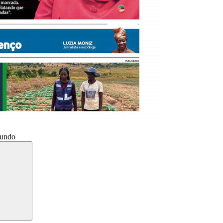
Mundo