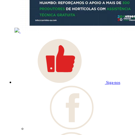
Siga-nos