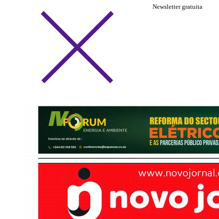
Newsletter gratuita