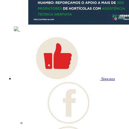
Siga-nos