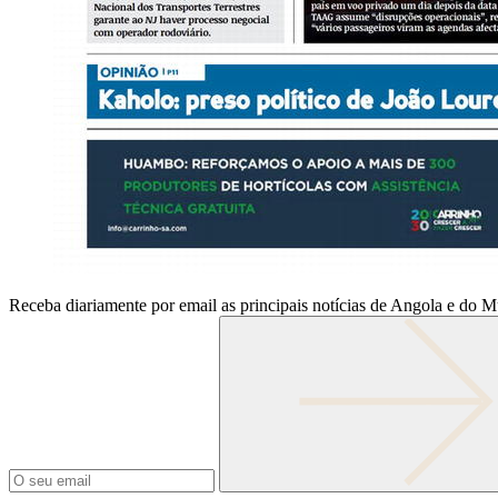
Receba diariamente por email as principais notícias de Angola e do 