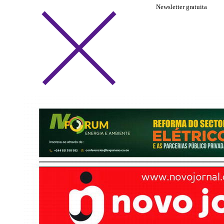
Newsletter gratuita