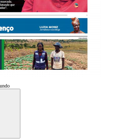
Mundo