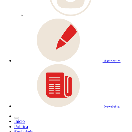
Assinatura
Newsletter
Início
Política
Sociedade