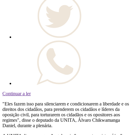
Continuar a ler
"Eles fazem isso para silenciarem e condicionarem a liberdade e os
direitos dos cidadãos, para prenderem os cidadãos e líderes da
oposição civil, para torturarem os cidadãos e os opositores aos
regimes", disse o deputado da UNITA, Álvaro Chikwamanga
Daniel, durante a plenária.