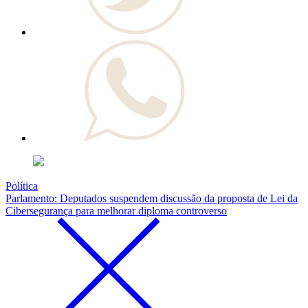
Política
Parlamento: Deputados suspendem discussão da proposta de Lei da
Cibersegurança para melhorar diploma controverso