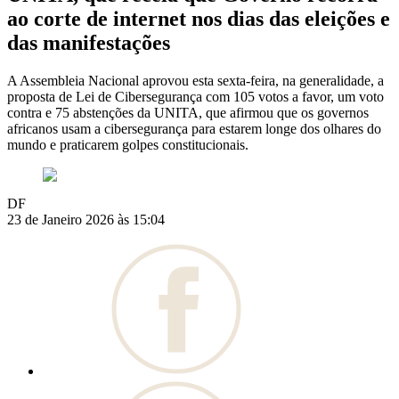
ao corte de internet nos dias das eleições e
das manifestações
A Assembleia Nacional aprovou esta sexta-feira, na generalidade, a
proposta de Lei de Cibersegurança com 105 votos a favor, um voto
contra e 75 abstenções da UNITA, que afirmou que os governos
africanos usam a cibersegurança para estarem longe dos olhares do
mundo e praticarem golpes constitucionais.
DF
23 de Janeiro 2026 às 15:04