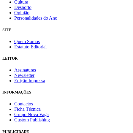
Cultura
Desporto
Opinião
Personalidades do Ano
SITE
Quem Somos
Estatuto Editorial
LEITOR
Assinaturas
Newsletter
Edição Impressa
INFORMAÇÕES
Contactos
Ficha Técnica
Grupo Nova Vaga
Custom Publishing
PUBLICIDADE