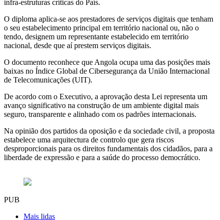
infra-estruturas críticas do País.
O diploma aplica-se aos prestadores de serviços digitais que tenham
o seu estabelecimento principal em território nacional ou, não o
tendo, designem um representante estabelecido em território
nacional, desde que aí prestem serviços digitais.
O documento reconhece que Angola ocupa uma das posições mais
baixas no Índice Global de Cibersegurança da União Internacional
de Telecomunicações (UIT).
De acordo com o Executivo, a aprovação desta Lei representa um
avanço significativo na construção de um ambiente digital mais
seguro, transparente e alinhado com os padrões internacionais.
Na opinião dos partidos da oposição e da sociedade civil, a proposta
estabelece uma arquitectura de controlo que gera riscos
desproporcionais para os direitos fundamentais dos cidadãos, para a
liberdade de expressão e para a saúde do processo democrático.
PUB
Mais lidas