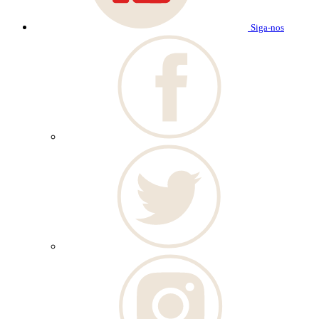
Siga-nos