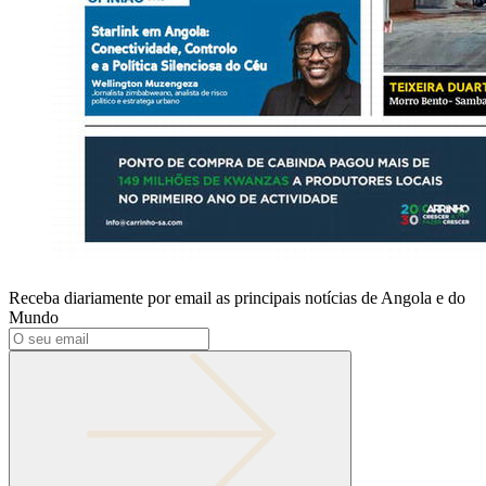
Receba diariamente por email as principais notícias de Angola e do
Mundo