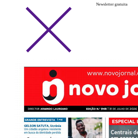
Newsletter gratuita