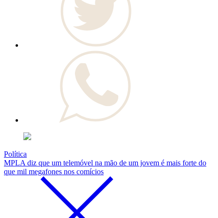
Política
MPLA diz que um telemóvel na mão de um jovem é mais forte do
que mil megafones nos comícios