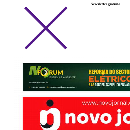
Newsletter gratuita