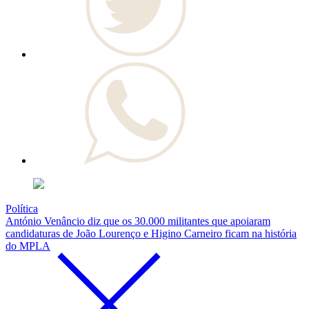
Política
António Venâncio diz que os 30.000 militantes que apoiaram
candidaturas de João Lourenço e Higino Carneiro ficam na história
do MPLA