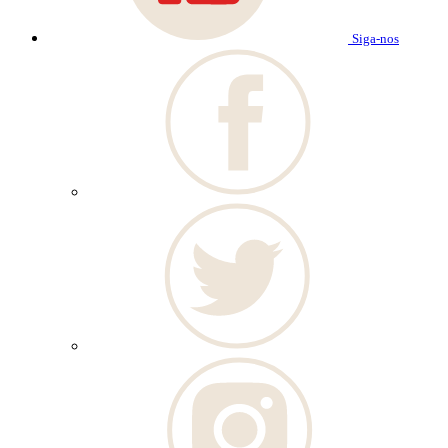
Siga-nos