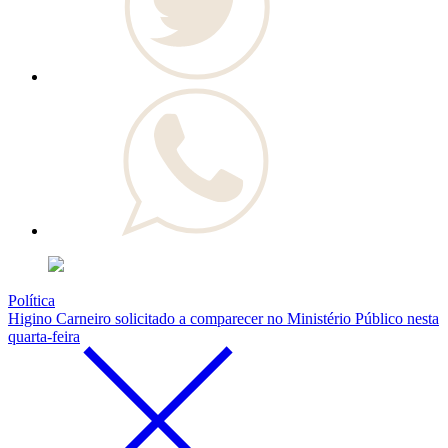
Política
Higino Carneiro solicitado a comparecer no Ministério Público nesta
quarta-feira