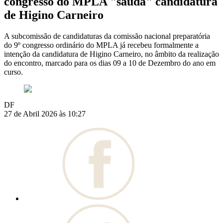
congresso do MPLA "saúda" candidatura
de Higino Carneiro
A subcomissão de candidaturas da comissão nacional preparatória
do 9º congresso ordinário do MPLA já recebeu formalmente a
intenção da candidatura de Higino Carneiro, no âmbito da realização
do encontro, marcado para os dias 09 a 10 de Dezembro do ano em
curso.
DF
27 de Abril 2026 às 10:27