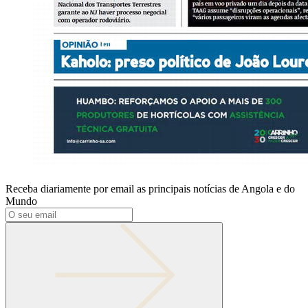
Receba diariamente por email as principais notícias de Angola e do
Mundo