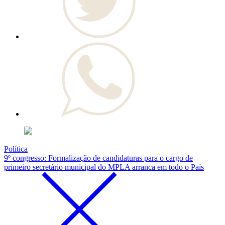
Política
9º congresso: Formalização de candidaturas para o cargo de
primeiro secretário municipal do MPLA arranca em todo o País