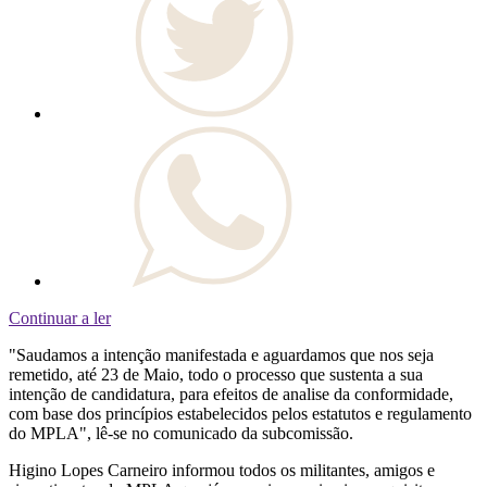
Continuar a ler
"Saudamos a intenção manifestada e aguardamos que nos seja
remetido, até 23 de Maio, todo o processo que sustenta a sua
intenção de candidatura, para efeitos de analise da conformidade,
com base dos princípios estabelecidos pelos estatutos e regulamento
do MPLA", lê-se no comunicado da subcomissão.
Higino Lopes Carneiro informou todos os militantes, amigos e