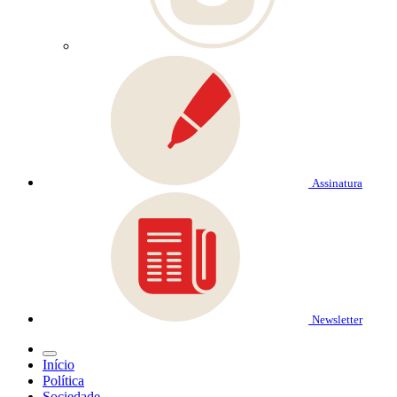
Assinatura
Newsletter
Início
Política
Sociedade