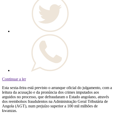
Continuar a ler
Esta sexta-feira está previsto o arranque oficial do julgamento, com a
leitura da acusação e da pronúncia dos crimes imputados aos
arguidos no processo, que defraudaram o Estado angolano, através
dos reembolsos fraudulentos na Administração Geral Tributária de
Angola (AGT), num prejuízo superior a 100 mil milhões de
kwanzas.