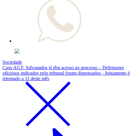
Sociedade
Caso AGT: Advogados já têm acesso ao processo – Defensores
oficiosos indicados pelo tribunal foram dispensados - Julgamento é
retomado a 11 deste mês