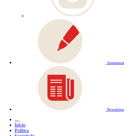
Assinatura
Newsletter
Início
Política
Sociedade