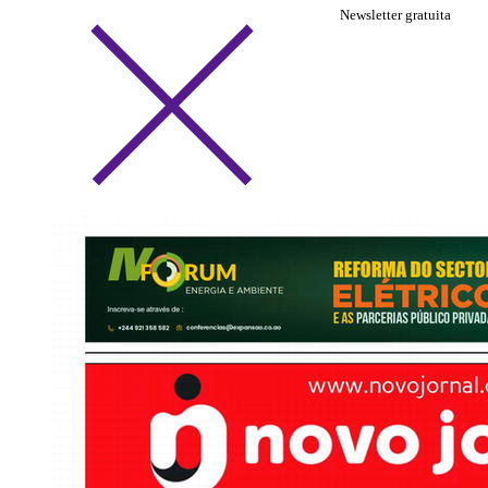
Newsletter gratuita