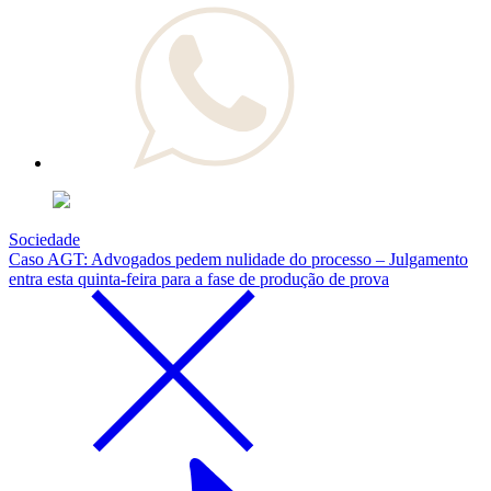
Sociedade
Caso AGT: Advogados pedem nulidade do processo – Julgamento
entra esta quinta-feira para a fase de produção de prova