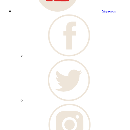
Siga-nos