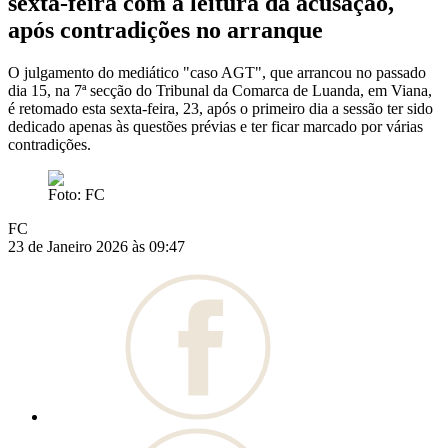
sexta-feira com a leitura da acusação,
após contradições no arranque
O julgamento do mediático "caso AGT", que arrancou no passado
dia 15, na 7ª secção do Tribunal da Comarca de Luanda, em Viana,
é retomado esta sexta-feira, 23, após o primeiro dia a sessão ter sido
dedicado apenas às questões prévias e ter ficar marcado por várias
contradições.
Foto: FC
FC
23 de Janeiro 2026 às 09:47