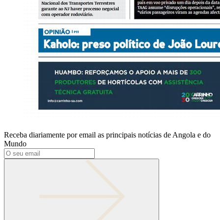
Receba diariamente por email as principais notícias de Angola e do
Mundo