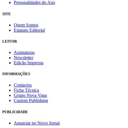
Personalidades do Ano
SITE
Quem Somos
Estatuto Editorial
LEITOR
Assinaturas
Newsletter
Edição Impressa
INFORMAÇÕES
Contactos
Ficha Técnica
Grupo Nova Vaga
Custom Publishing
PUBLICIDADE
Anunciar no Novo Jornal