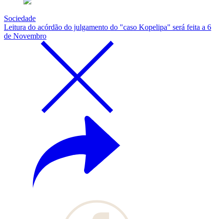
Sociedade
Leitura do acórdão do julgamento do "caso Kopelipa" será feita a 6
de Novembro