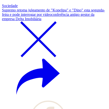
Sociedade
Supremo retoma julgamento de "Kopelipa" e "Dino" esta segunda-
feira e pode interrogar por videoconferência antigo gestor da
empresa Delta Imobiliária