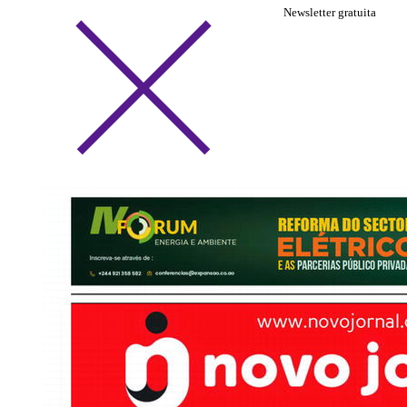
Newsletter gratuita