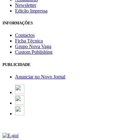
Newsletter
Edição Impressa
INFORMAÇÕES
Contactos
Ficha Técnica
Grupo Nova Vaga
Custom Publishing
PUBLICIDADE
Anunciar no Novo Jornal
Email Marketing