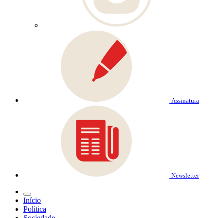
Assinatura
Newsletter
Início
Política
Sociedade