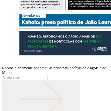
Receba diariamente por email as principais notícias de Angola e do
Mundo