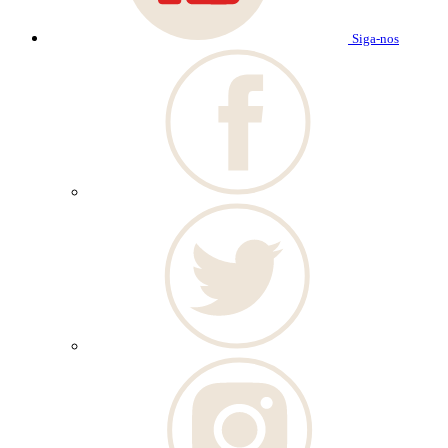
Siga-nos