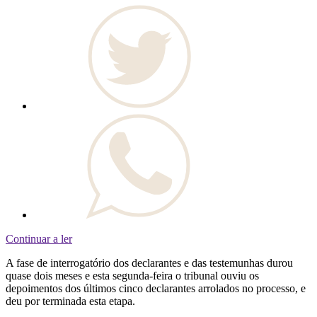
Continuar a ler
A fase de interrogatório dos declarantes e das testemunhas durou
quase dois meses e esta segunda-feira o tribunal ouviu os
depoimentos dos últimos cinco declarantes arrolados no processo, e
deu por terminada esta etapa.