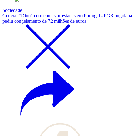
Sociedade
General "Dino" com contas arrestadas em Portugal - PGR angolana
pediu congelamento de 72 milhões de euros