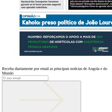
Receba diariamente por email as principais notícias de Angola e do
Mundo