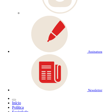
Assinatura
Newsletter
Início
Política
Sociedade