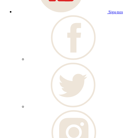
Siga-nos