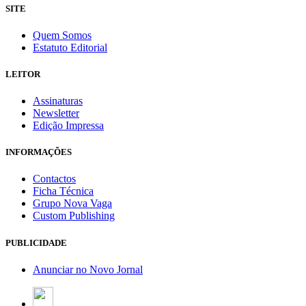
SITE
Quem Somos
Estatuto Editorial
LEITOR
Assinaturas
Newsletter
Edição Impressa
INFORMAÇÕES
Contactos
Ficha Técnica
Grupo Nova Vaga
Custom Publishing
PUBLICIDADE
Anunciar no Novo Jornal