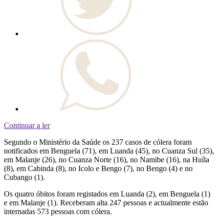
Continuar a ler
Segundo o Ministério da Saúde os 237 casos de cólera foram
notificados em Benguela (71), em Luanda (45), no Cuanza Sul (35),
em Malanje (26), no Cuanza Norte (16), no Namibe (16), na Huíla
(8), em Cabinda (8), no Icolo e Bengo (7), no Bengo (4) e no
Cubango (1).
Os quatro óbitos foram registados em Luanda (2), em Benguela (1)
e em Malanje (1). Receberam alta 247 pessoas e actualmente estão
internadas 573 pessoas com cólera.