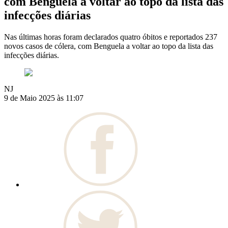
com Benguela a voltar ao topo da lista das
infecções diárias
Nas últimas horas foram declarados quatro óbitos e reportados 237
novos casos de cólera, com Benguela a voltar ao topo da lista das
infecções diárias.
NJ
9 de Maio 2025 às 11:07