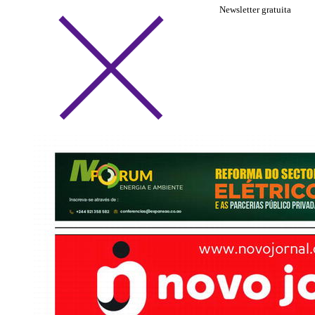
Newsletter gratuita