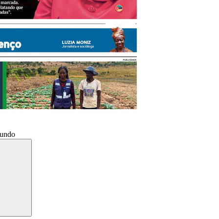
Mundo