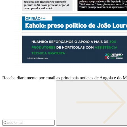
Receba diariamente por email as principais notícias de Angola e do 