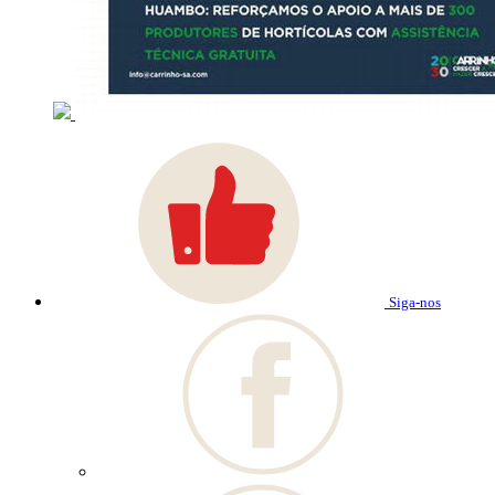
Siga-nos