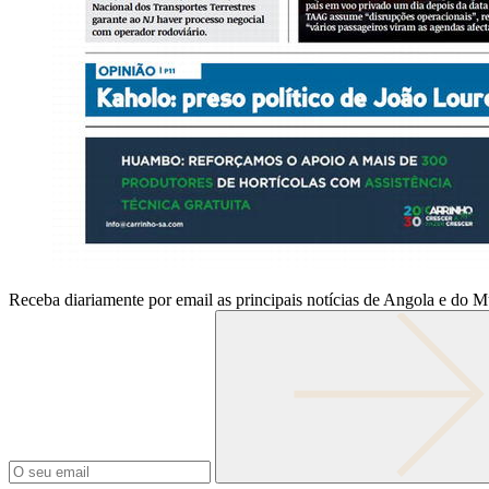
Receba diariamente por email as principais notícias de Angola e do 