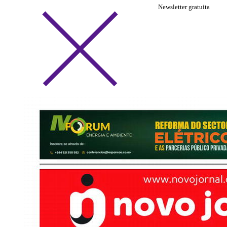
Newsletter gratuita