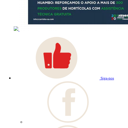
Siga-nos