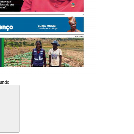
Mundo