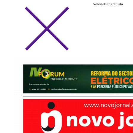
Newsletter gratuita