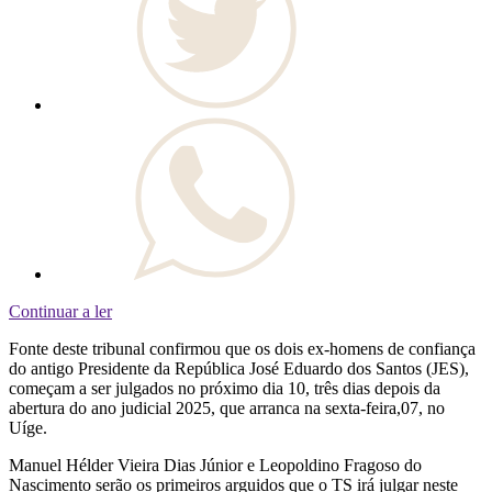
Continuar a ler
Fonte deste tribunal confirmou que os dois ex-homens de confiança
do antigo Presidente da República José Eduardo dos Santos (JES),
começam a ser julgados no próximo dia 10, três dias depois da
abertura do ano judicial 2025, que arranca na sexta-feira,07, no
Uíge.
Manuel Hélder Vieira Dias Júnior e Leopoldino Fragoso do
Nascimento serão os primeiros arguidos que o TS irá julgar neste