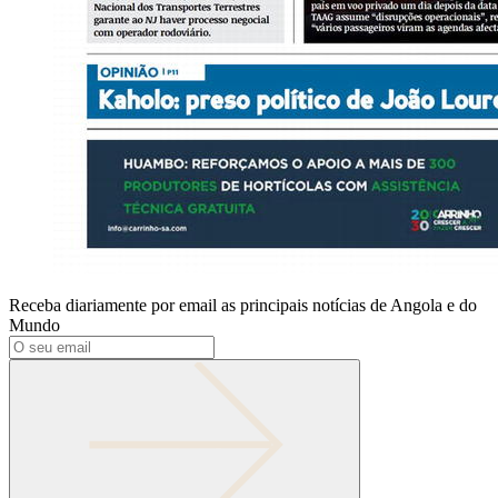
Receba diariamente por email as principais notícias de Angola e do
Mundo