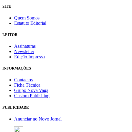
SITE
Quem Somos
Estatuto Editorial
LEITOR
Assinaturas
Newsletter
Edição Impressa
INFORMAÇÕES
Contactos
Ficha Técnica
Grupo Nova Vaga
Custom Publishing
PUBLICIDADE
Anunciar no Novo Jornal