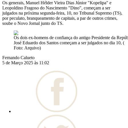
Os generais, Manuel Hélder Vieira Dias Júnior "Kopelipa" e
Leopoldino Fragoso do Nascimento "Dino", começam a ser
julgados na próxima segunda-feira, 10, no Tribunal Supremo (TS),
por peculato, branqueamento de capitais, a par de outros crimes,
soube o Novo Jornal junto do TS.
Os dois ex-homens de confiança do antigo Presidente da Repúb
José Eduardo dos Santos começam a ser julgados no dia 10, (
Foto: Arquivo)
Fernando Calueto
5 de Março 2025 às 11:02