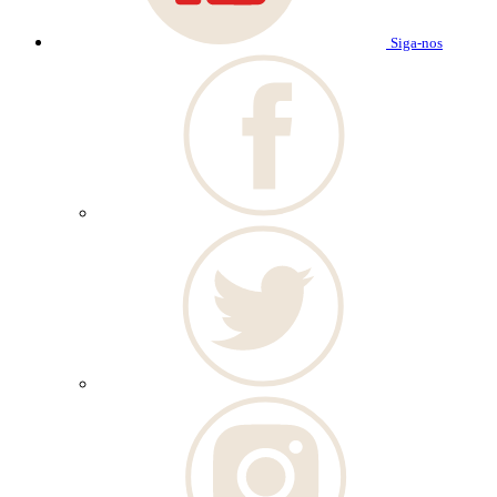
Siga-nos