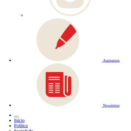
Assinatura
Newsletter
Início
Política
Sociedade