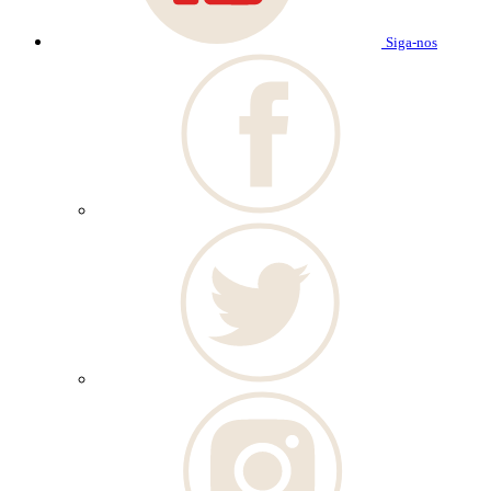
Siga-nos