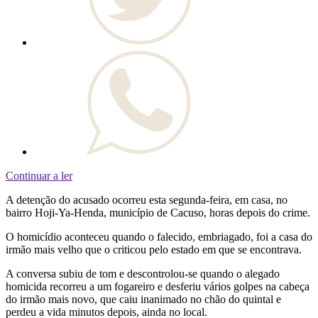
Continuar a ler
A detenção do acusado ocorreu esta segunda-feira, em casa, no
bairro Hoji-Ya-Henda, município de Cacuso, horas depois do crime.
O homicídio aconteceu quando o falecido, embriagado, foi a casa do
irmão mais velho que o criticou pelo estado em que se encontrava.
A conversa subiu de tom e descontrolou-se quando o alegado
homicida recorreu a um fogareiro e desferiu vários golpes na cabeça
do irmão mais novo, que caiu inanimado no chão do quintal e
perdeu a vida minutos depois, ainda no local.