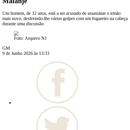
Malanje
Um homem, de 32 anos, está a ser acusado de assassinar o irmão
mais novo, desferindo-lhe vários golpes com um fogareiro na cabeça
durante uma discussão.
Foto: Arquivo NJ
GM
9 de Junho 2026 às 13:33