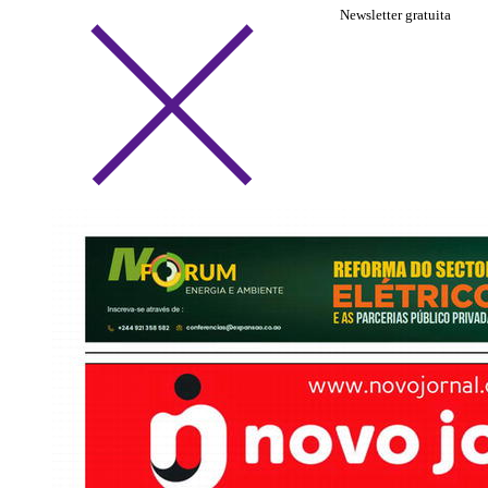
Newsletter gratuita