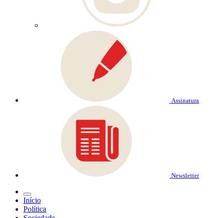
Assinatura
Newsletter
Início
Política
Sociedade