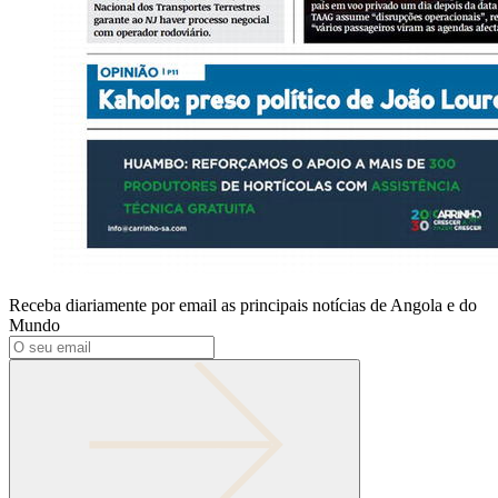
Receba diariamente por email as principais notícias de Angola e do
Mundo