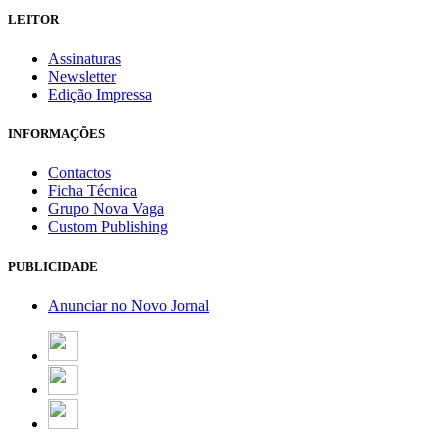
LEITOR
Assinaturas
Newsletter
Edição Impressa
INFORMAÇÕES
Contactos
Ficha Técnica
Grupo Nova Vaga
Custom Publishing
PUBLICIDADE
Anunciar no Novo Jornal