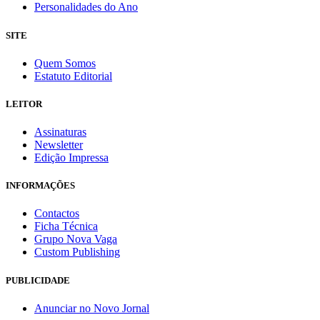
Personalidades do Ano
SITE
Quem Somos
Estatuto Editorial
LEITOR
Assinaturas
Newsletter
Edição Impressa
INFORMAÇÕES
Contactos
Ficha Técnica
Grupo Nova Vaga
Custom Publishing
PUBLICIDADE
Anunciar no Novo Jornal