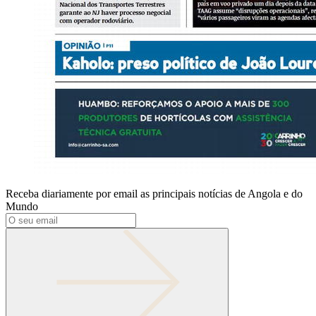
Receba diariamente por email as principais notícias de Angola e do
Mundo