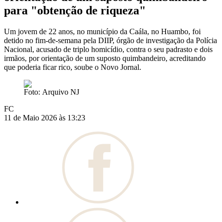
para "obtenção de riqueza"
Um jovem de 22 anos, no município da Caála, no Huambo, foi
detido no fim-de-semana pela DIIP, órgão de investigação da Polícia
Nacional, acusado de triplo homicídio, contra o seu padrasto e dois
irmãos, por orientação de um suposto quimbandeiro, acreditando
que poderia ficar rico, soube o Novo Jornal.
Foto: Arquivo NJ
FC
11 de Maio 2026 às 13:23