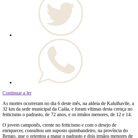
Continuar a ler
As mortes ocorreram no dia 6 deste mês, na aldeia de Kalulhavile, a
32 km da sede municipal da Caála, e foram vítimas desta crença no
feiticismo o padrasto, de 72 anos, e os irmãos menores, de 12 e 14.
O jovem camponês, crente no feiticismo e com o desejo de
enriquecer, consultou um suposto quimbandeiro, na província do
Bengo, que o orientou a matar o padrasto e dois irmãos menores de