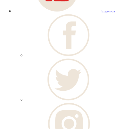
Siga-nos