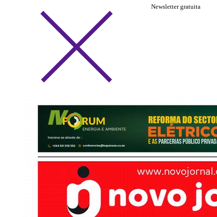
Newsletter gratuita