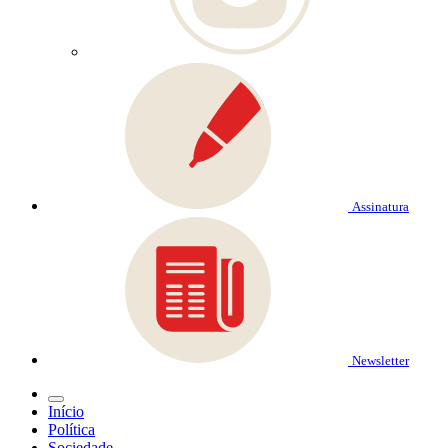
Assinatura
Newsletter
Início
Política
Sociedade