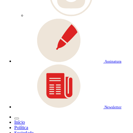
Assinatura
Newsletter
Início
Política
Sociedade