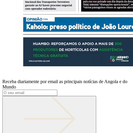
Receba diariamente por email as principais notícias de Angola e do
Mundo