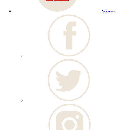
Siga-nos