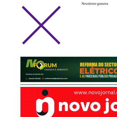
Newsletter gratuita