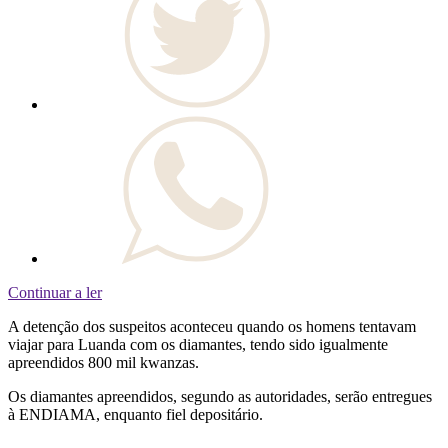
Continuar a ler
A detenção dos suspeitos aconteceu quando os homens tentavam
viajar para Luanda com os diamantes, tendo sido igualmente
apreendidos 800 mil kwanzas.
Os diamantes apreendidos, segundo as autoridades, serão entregues
à ENDIAMA, enquanto fiel depositário.