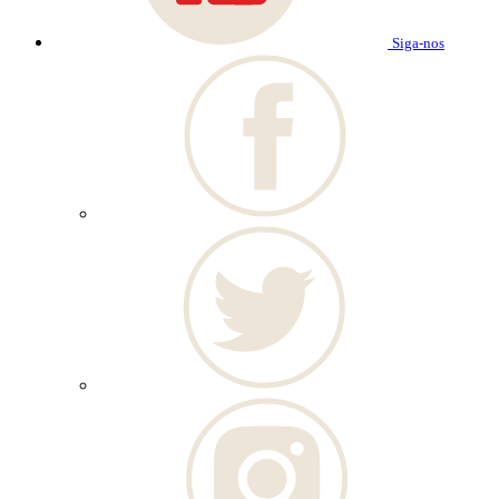
Siga-nos