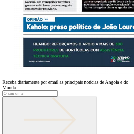
Receba diariamente por email as principais notícias de Angola e do
Mundo