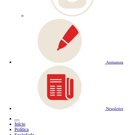
Assinatura
Newsletter
Início
Política
Sociedade