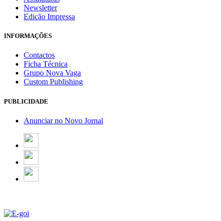
Newsletter
Edição Impressa
INFORMAÇÕES
Contactos
Ficha Técnica
Grupo Nova Vaga
Custom Publishing
PUBLICIDADE
Anunciar no Novo Jornal
Email Marketing