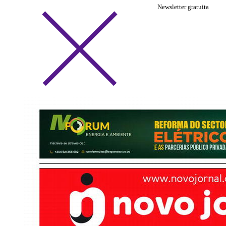
Newsletter gratuita