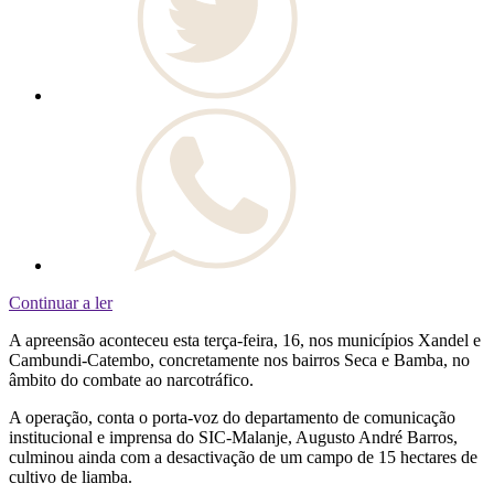
Continuar a ler
A apreensão aconteceu esta terça-feira, 16, nos municípios Xandel e
Cambundi-Catembo, concretamente nos bairros Seca e Bamba, no
âmbito do combate ao narcotráfico.
A operação, conta o porta-voz do departamento de comunicação
institucional e imprensa do SIC-Malanje, Augusto André Barros,
culminou ainda com a desactivação de um campo de 15 hectares de
cultivo de liamba.