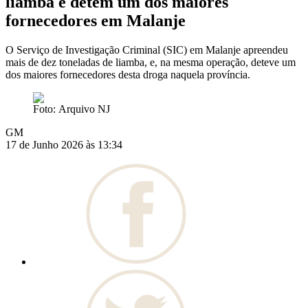
liamba e detém um dos maiores
fornecedores em Malanje
O Serviço de Investigação Criminal (SIC) em Malanje apreendeu
mais de dez toneladas de liamba, e, na mesma operação, deteve um
dos maiores fornecedores desta droga naquela província.
Foto: Arquivo NJ
GM
17 de Junho 2026 às 13:34