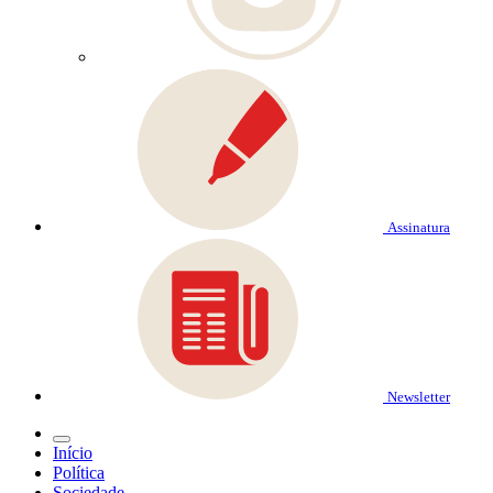
Assinatura
Newsletter
Início
Política
Sociedade