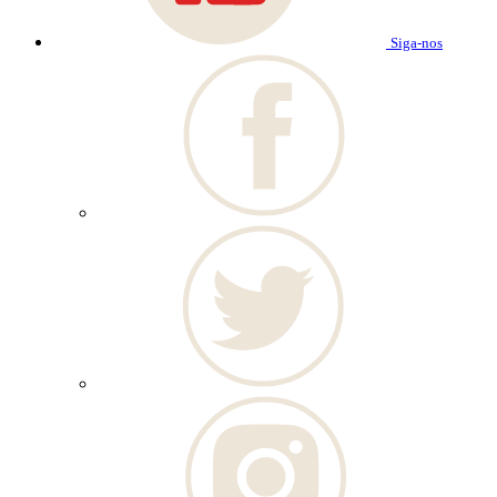
Siga-nos