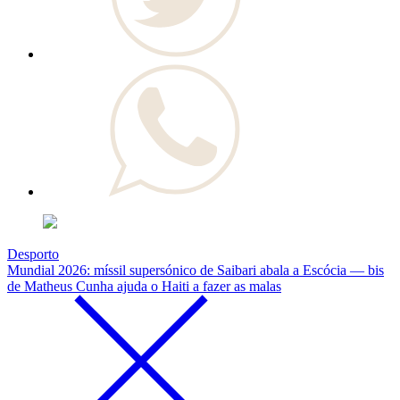
Desporto
Mundial 2026: míssil supersónico de Saibari abala a Escócia — bis
de Matheus Cunha ajuda o Haiti a fazer as malas