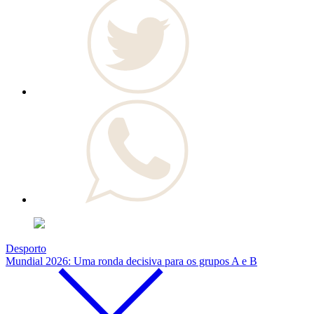
Desporto
Mundial 2026: Uma ronda decisiva para os grupos A e B