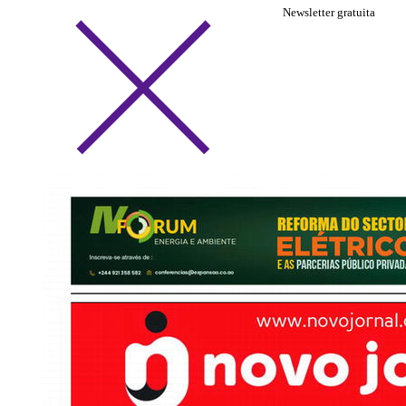
Newsletter gratuita