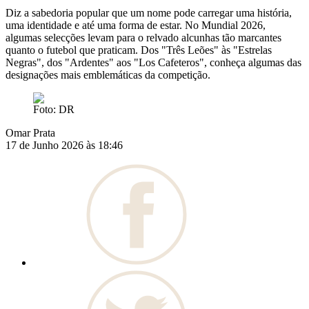
Diz a sabedoria popular que um nome pode carregar uma história,
uma identidade e até uma forma de estar. No Mundial 2026,
algumas selecções levam para o relvado alcunhas tão marcantes
quanto o futebol que praticam. Dos "Três Leões" às "Estrelas
Negras", dos "Ardentes" aos "Los Cafeteros", conheça algumas das
designações mais emblemáticas da competição.
Foto: DR
Omar Prata
17 de Junho 2026 às 18:46