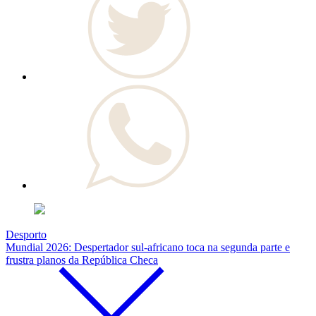
Desporto
Mundial 2026: Despertador sul-africano toca na segunda parte e
frustra planos da República Checa