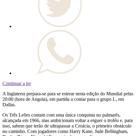
Continuar a ler
A Inglaterra prepara-se para se estrear nesta edição do Mundial pelas
20:00 (hora de Angola), em partida a contar para o grupo L, em
Dallas.
Os Três Leões contam com uma única conquista no palmarés,
alcançada em 1966, mas ambicionam voltar a erguer o troféu e, para
isso, sabem que terão de ultrapassar a Croácia, o primeiro obstáculo
no caminho. Com jogadores como Harry Kane, Jude Bellingham,