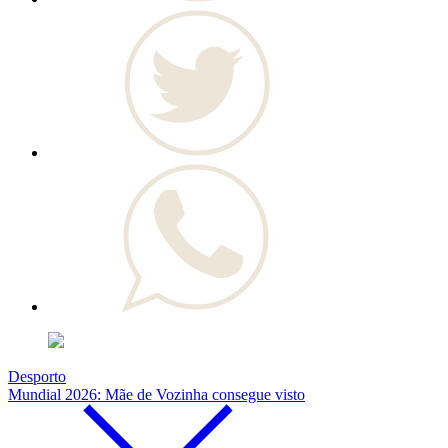
Desporto
Mundial 2026: Mãe de Vozinha consegue visto