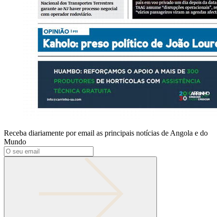
Receba diariamente por email as principais notícias de Angola e do
Mundo