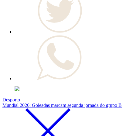
Desporto
Mundial 2026: Goleadas marcam segunda jornada do grupo B