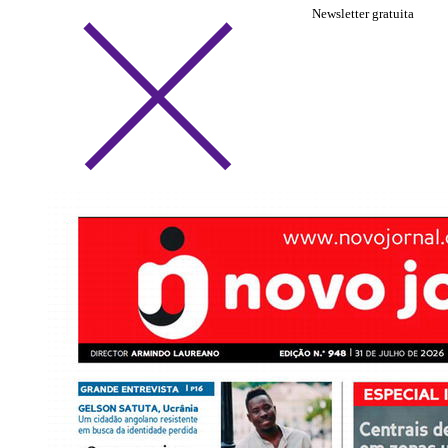
Newsletter gratuita