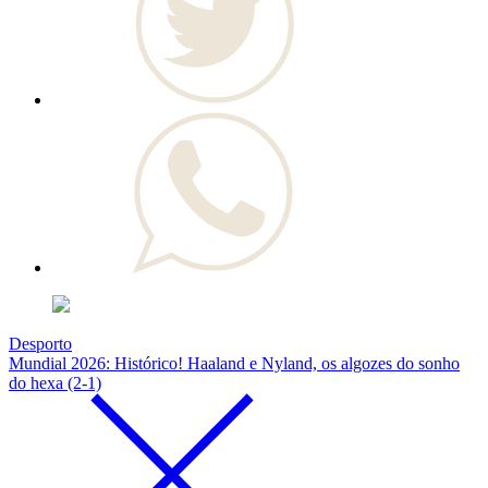
Desporto
Mundial 2026: Histórico! Haaland e Nyland, os algozes do sonho
do hexa (2-1)