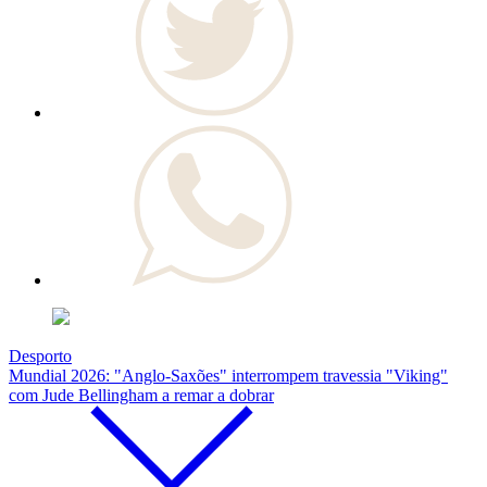
Desporto
Mundial 2026: "Anglo-Saxões" interrompem travessia "Viking"
com Jude Bellingham a remar a dobrar