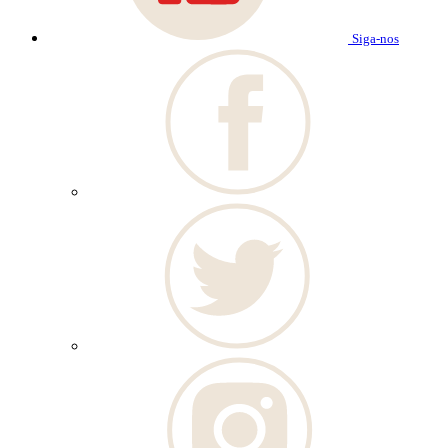
Siga-nos