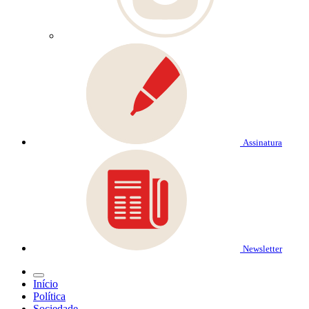
Assinatura
Newsletter
Início
Política
Sociedade