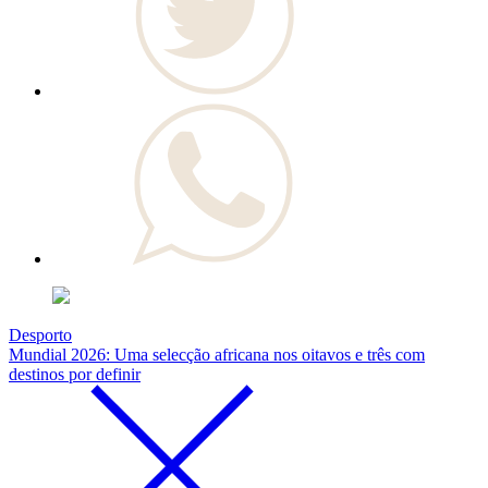
Desporto
Mundial 2026: Uma selecção africana nos oitavos e três com
destinos por definir