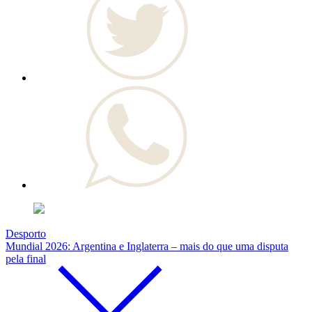
Desporto
Mundial 2026: Argentina e Inglaterra – mais do que uma disputa
pela final