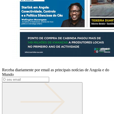
Receba diariamente por email as principais notícias de Angola e do
Mundo