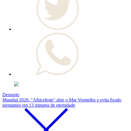
Desporto
Mundial 2026: "Albiceleste" abre o Mar Vermelho e evita êxodo
prematuro em 13 minutos de eternidade