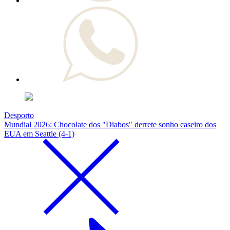
Desporto
Mundial 2026: Chocolate dos "Diabos" derrete sonho caseiro dos
EUA em Seattle (4-1)