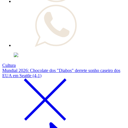
Cultura
Mundial 2026: Chocolate dos "Diabos" derrete sonho caseiro dos
EUA em Seattle (4-1)