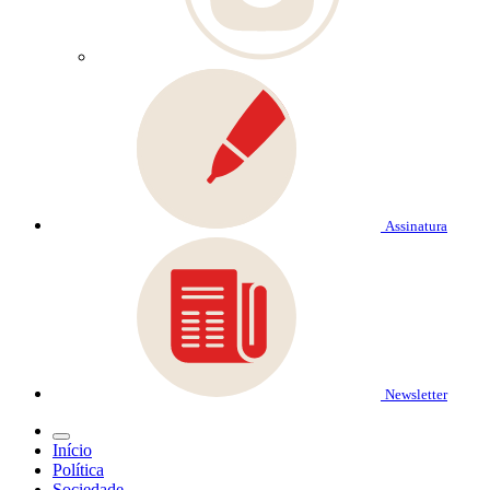
Assinatura
Newsletter
Início
Política
Sociedade