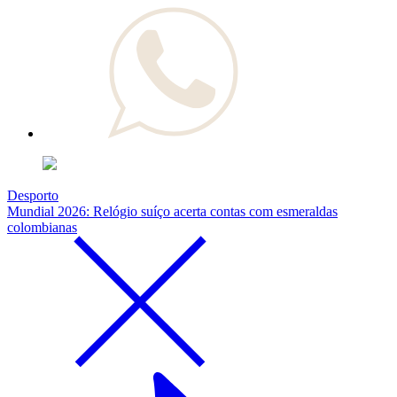
Desporto
Mundial 2026: Relógio suíço acerta contas com esmeraldas
colombianas