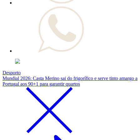
Desporto
Mundial 2026: Casta Merino sai do frigorífico e serve tinto amargo a
Portugal aos 90+1 para garantir quartos