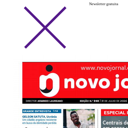
Newsletter gratuita