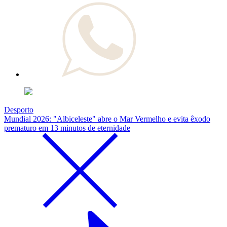
Desporto
Mundial 2026: "Albiceleste" abre o Mar Vermelho e evita êxodo
prematuro em 13 minutos de eternidade