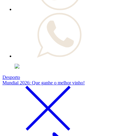
Desporto
Mundial 2026: Que ganhe o melhor vinho!