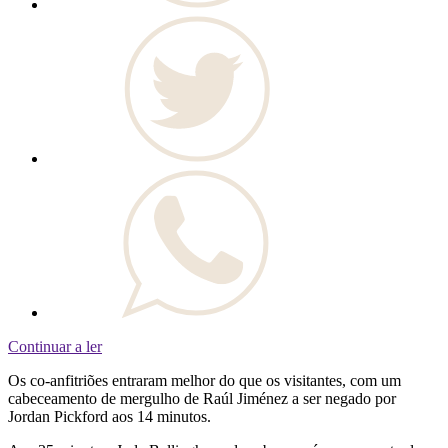
Continuar a ler
Os co-anfitriões entraram melhor do que os visitantes, com um
cabeceamento de mergulho de Raúl Jiménez a ser negado por
Jordan Pickford aos 14 minutos.