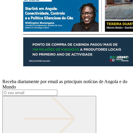
Receba diariamente por email as principais notícias de Angola e do
Mundo