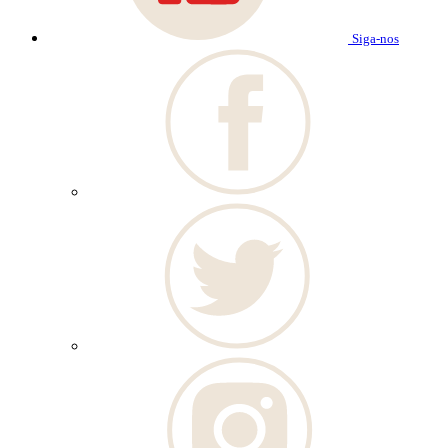
Siga-nos