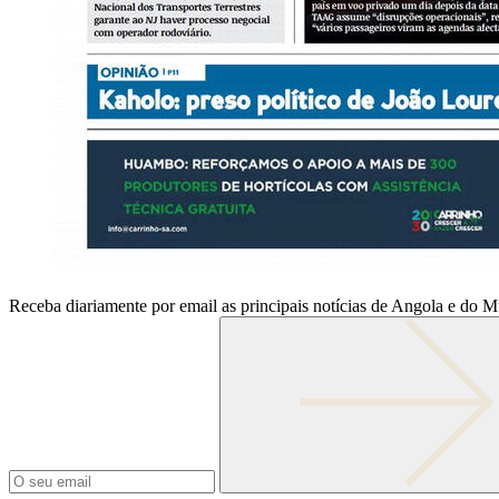
Receba diariamente por email as principais notícias de Angola e do 