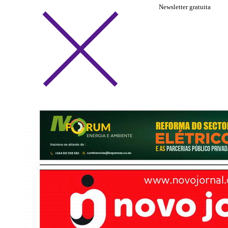
Newsletter gratuita