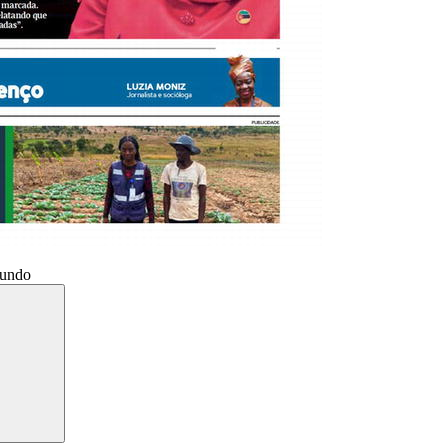
Mundo