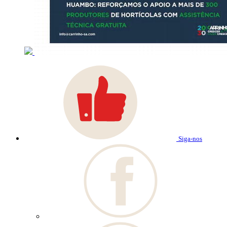
Siga-nos