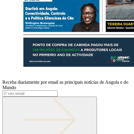
Receba diariamente por email as principais notícias de Angola e do
Mundo