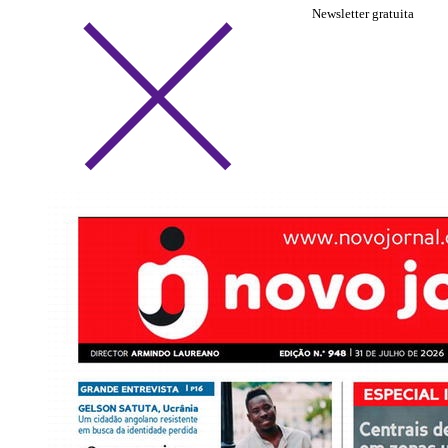
Newsletter gratuita