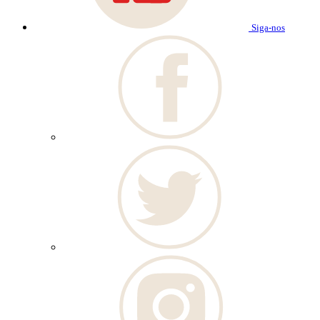
Siga-nos