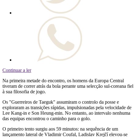
Continuar a ler
Na primeira metade do encontro, os homens da Europa Central
tiveram de correr atrás da bola perante uma selecção sul-coreana fiel
à sua filosofia de jogo.
Os "Guerreiros de Taeguk" assumiram o controlo da posse e
exploraram as transições rápidas, impulsionadas pela velocidade de
Lee Kang-in e Son Heung-min. No entanto, ao intervalo nenhuma
das equipas encontrou o caminho para o golo.
O primeiro tento surgiu aos 59 minutos: na sequência de um
lançamento lateral de Vladimir Coufal, Ladislav Krejčí elevou-se