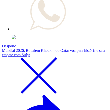
Desporto
Mundial 2026: Boualem Khoukhi do Qatar voa para história e sela
empate com Suíça