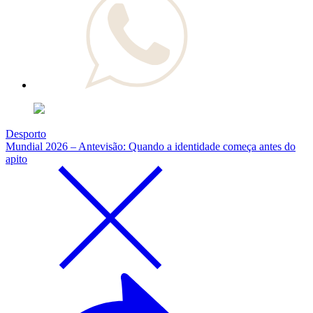
Desporto
Mundial 2026 – Antevisão: Quando a identidade começa antes do
apito