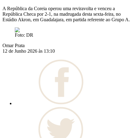
A República da Coreia operou uma reviravolta e venceu a
República Checa por 2-1, na madrugada desta sexta-feira, no
Estádio Akron, em Guadalajara, em partida referente ao Grupo A.
Foto: DR
Omar Prata
12 de Junho 2026 às 13:10