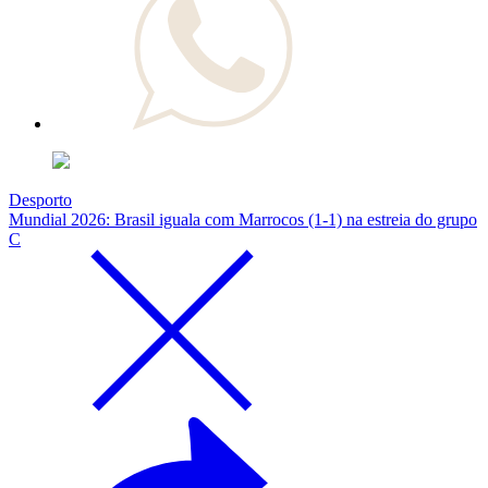
Desporto
Mundial 2026: Brasil iguala com Marrocos (1-1) na estreia do grupo
C