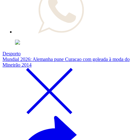
Desporto
Mundial 2026: Alemanha pune Curaçao com goleada à moda do
Mineirão 2014