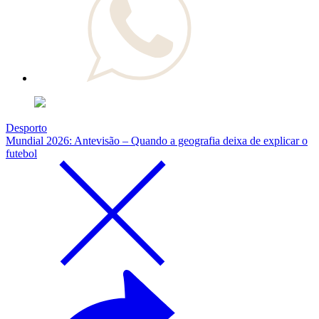
Desporto
Mundial 2026: Antevisão – Quando a geografia deixa de explicar o
futebol