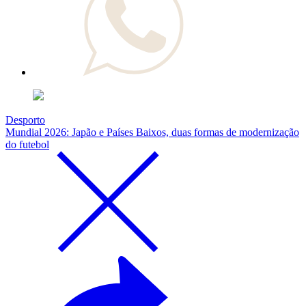
Desporto
Mundial 2026: Japão e Países Baixos, duas formas de modernização
do futebol