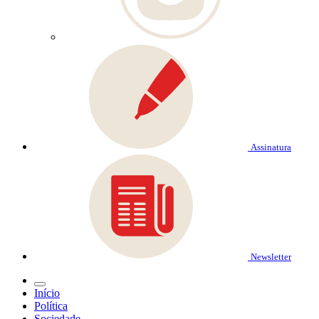
Assinatura
Newsletter
Início
Política
Sociedade