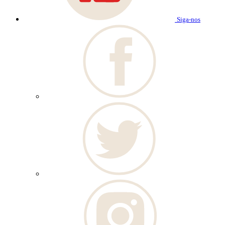
Siga-nos