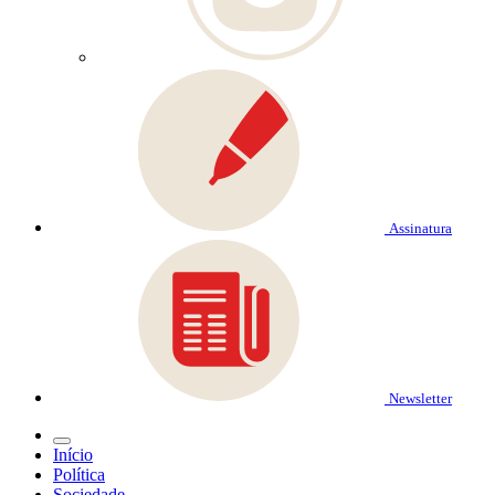
Assinatura
Newsletter
Início
Política
Sociedade