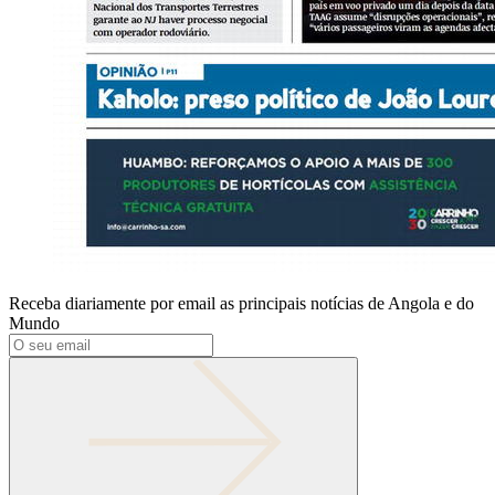
Receba diariamente por email as principais notícias de Angola e do
Mundo