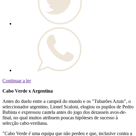
Continuar a ler
Cabo Verde x Argentina
Antes do duelo entre a campeã do mundo e os "Tubarões Azuis", o
seleccionador argentino, Lionel Scaloni, elogiou os pupilos de Pedro
Bubista e expressou cautela antes do jogo dos dezasseis avos-de-
final, no qual muitos atribuem poucas hipóteses de sucesso à
selecção cabo-verdiana.
"Cabo Verde é uma equipa que não perdeu e que, inclusive contra a