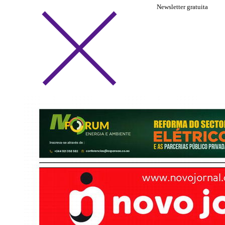
Newsletter gratuita