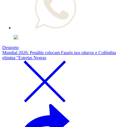
Desporto
Mundial 2026: Penáltis colocam Faraós nos oitavos e Colômbia
elimina "Estrelas Negras