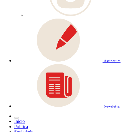
Assinatura
Newsletter
Início
Política
Sociedade