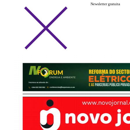
Newsletter gratuita