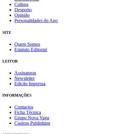
Cultura
Desporto
Opinião
Personalidades do Ano
SITE
Quem Somos
Estatuto Editorial
LEITOR
Assinaturas
Newsletter
Edição Impressa
INFORMAÇÕES
Contactos
Ficha Técnica
Grupo Nova Vaga
Custom Publishing