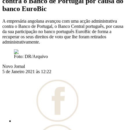
contra o Banco de Portugal por causa do
banco EuroBic
A empresária angolana avançou com uma acção administrativa
contra o Banco de Portugal, o Banco Central português, por causa
da sua participação no banco português EuroBic de forma a
recuperar os seus direitos de voto que lhe foram retirados
administrativamente.
Foto: DR/Arquivo
Novo Jornal
5 de Janeiro 2021 às 12:22