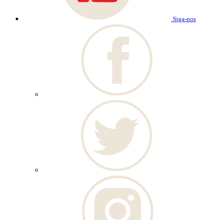
Siga-nos