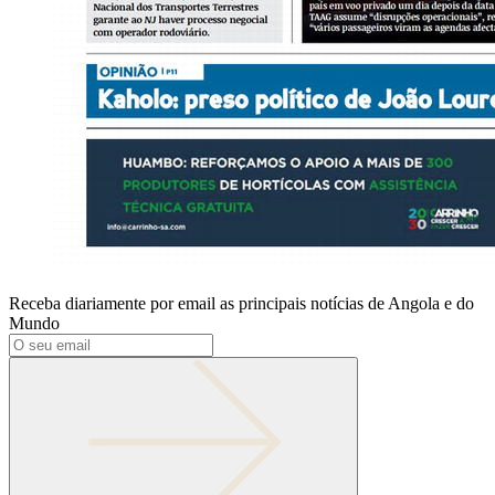
Receba diariamente por email as principais notícias de Angola e do
Mundo