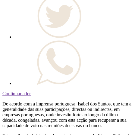
Continuar a ler
De acordo com a imprensa portuguesa, Isabel dos Santos, que tem a
generalidade das suas participações, directas ou indirectas, em
empresas portuguesas, onde investiu forte ao longo da última
década, congeladas, avançou com esta acção para recuperar a sua
capacidade de voto nas reuniões decisivas do banco.