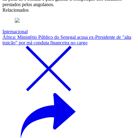
prestados pelos angolanos.
Relacionados
Internacional
África: Ministério Público do Senegal acusa ex-Presidente de "alta
traição" por má conduta financeira no cargo