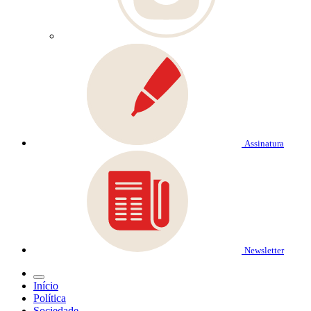
Assinatura
Newsletter
Início
Política
Sociedade