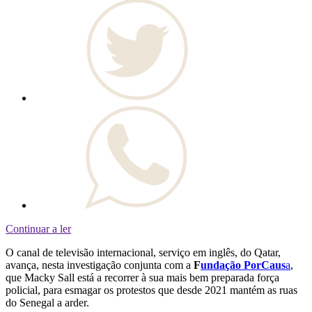
Continuar a ler
O canal de televisão internacional, serviço em inglês, do Qatar,
avança, nesta investigação conjunta com a
F
undação PorCaus
a
,
que Macky Sall está a recorrer à sua mais bem preparada força
policial, para esmagar os protestos que desde 2021 mantém as ruas
do Senegal a arder.