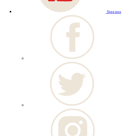
Siga-nos