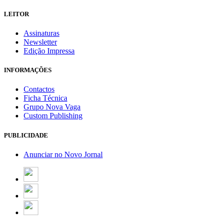
LEITOR
Assinaturas
Newsletter
Edição Impressa
INFORMAÇÕES
Contactos
Ficha Técnica
Grupo Nova Vaga
Custom Publishing
PUBLICIDADE
Anunciar no Novo Jornal