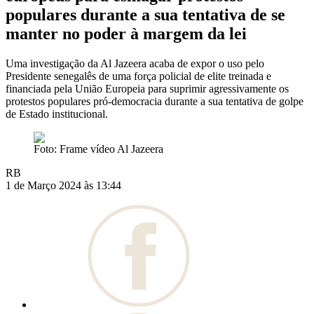
populares durante a sua tentativa de se
manter no poder à margem da lei
Uma investigação da Al Jazeera acaba de expor o uso pelo
Presidente senegalês de uma força policial de elite treinada e
financiada pela União Europeia para suprimir agressivamente os
protestos populares pró-democracia durante a sua tentativa de golpe
de Estado institucional.
Foto: Frame vídeo Al Jazeera
RB
1 de Março 2024 às 13:44