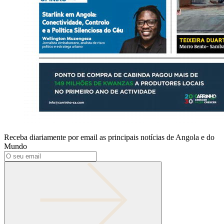
Receba diariamente por email as principais notícias de Angola e do
Mundo