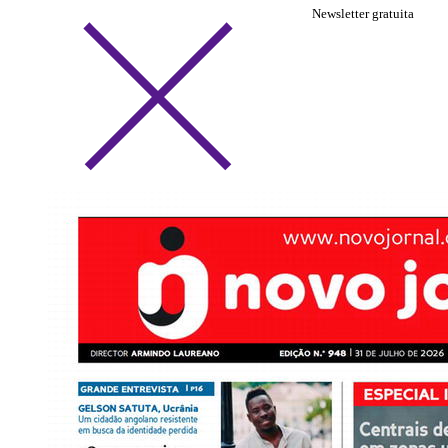
Newsletter gratuita